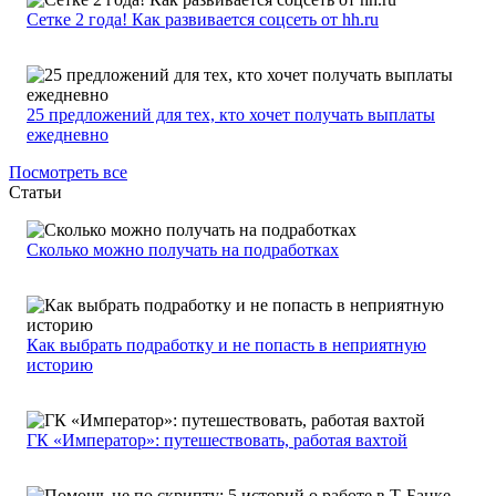
Сетке 2 года! Как развивается соцсеть от hh.ru
25 предложений для тех, кто хочет получать выплаты
ежедневно
Посмотреть все
Статьи
Сколько можно получать на подработках
Как выбрать подработку и не попасть в неприятную
историю
ГК «Император»: путешествовать, работая вахтой