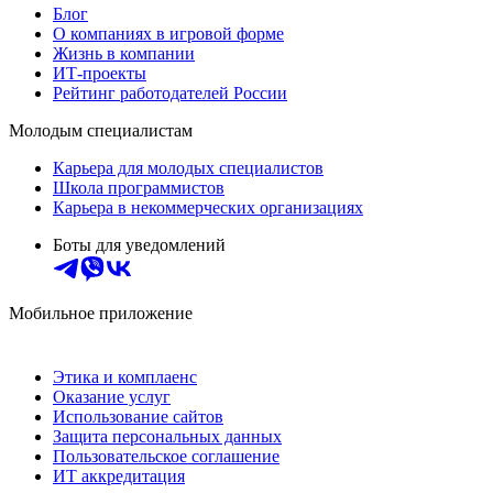
Блог
О компаниях в игровой форме
Жизнь в компании
ИТ-проекты
Рейтинг работодателей России
Молодым специалистам
Карьера для молодых специалистов
Школа программистов
Карьера в некоммерческих организациях
Боты для уведомлений
Мобильное приложение
Этика и комплаенс
Оказание услуг
Использование сайтов
Защита персональных данных
Пользовательское соглашение
ИТ аккредитация