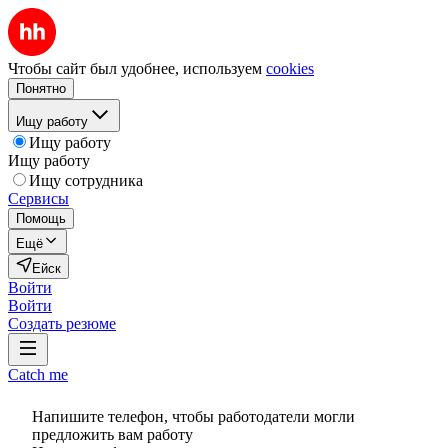
Чтобы сайт был удобнее, используем
cookies
Понятно
Ищу работу
Ищу работу
Ищу работу
Ищу сотрудника
Сервисы
Помощь
Ещё
Ейск
Войти
Войти
Создать резюме
Catch me
Напишите телефон, чтобы работодатели могли
предложить вам работу