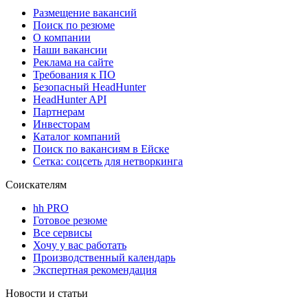
Размещение вакансий
Поиск по резюме
О компании
Наши вакансии
Реклама на сайте
Требования к ПО
Безопасный HeadHunter
HeadHunter API
Партнерам
Инвесторам
Каталог компаний
Поиск по вакансиям в Ейске
Сетка: соцсеть для нетворкинга
Соискателям
hh PRO
Готовое резюме
Все сервисы
Хочу у вас работать
Производственный календарь
Экспертная рекомендация
Новости и статьи