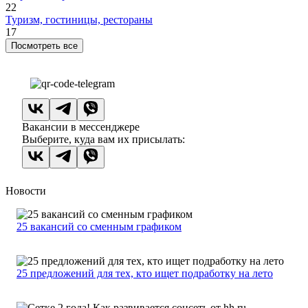
22
Туризм, гостиницы, рестораны
17
Посмотреть все
Вакансии в мессенджере
Выберите, куда вам их присылать:
Новости
25 вакансий со сменным графиком
25 предложений для тех, кто ищет подработку на лето