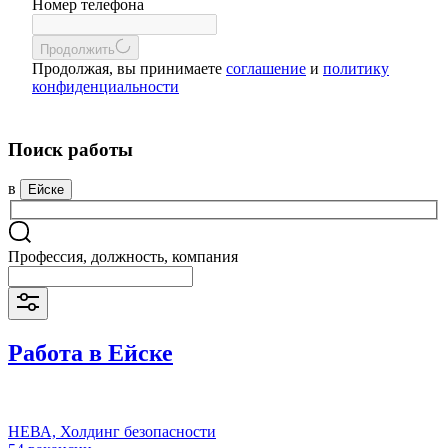
Номер телефона
Продолжить
Продолжая, вы принимаете
соглашение
и
политику
конфиденциальности
Поиск работы
в
Ейске
Профессия, должность, компания
Работа в Ейске
НЕВА, Холдинг безопасности