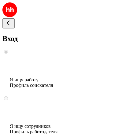
Вход
Я ищу работу
Профиль соискателя
Я ищу сотрудников
Профиль работодателя