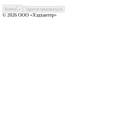
Войти
Зарегистрироваться
© 2026 ООО «Хэдхантер»