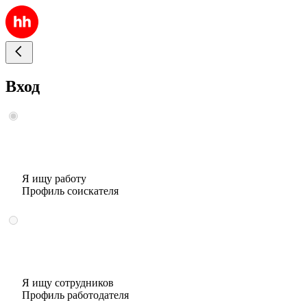
Вход
Я ищу работу
Профиль соискателя
Я ищу сотрудников
Профиль работодателя