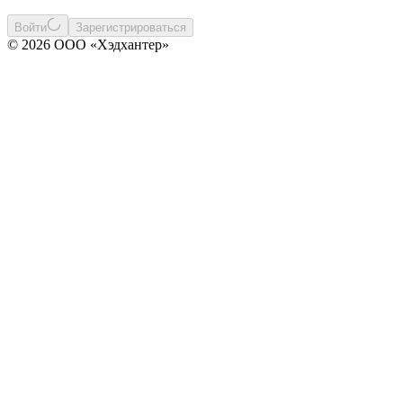
Войти
Зарегистрироваться
© 2026 ООО «Хэдхантер»