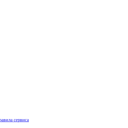
равила сервиса