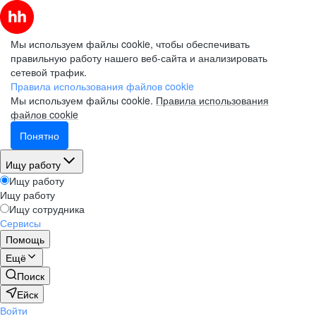
Мы используем файлы cookie, чтобы обеспечивать
правильную работу нашего веб-сайта и анализировать
сетевой трафик.
Правила использования файлов cookie
Мы используем файлы cookie.
Правила использования
файлов cookie
Понятно
Ищу работу
Ищу работу
Ищу работу
Ищу сотрудника
Сервисы
Помощь
Ещё
Поиск
Ейск
Войти