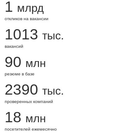
1
млрд
откликов на вакансии
1013
тыс.
вакансий
90
млн
резюме в базе
2390
тыс.
проверенных компаний
18
млн
посетителей ежемесячно