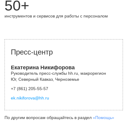
50+
инструментов и сервисов для работы с персоналом
Пресс-центр
Екатерина Никифорова
Руководитель пресс-службы hh.ru, макрорегион
Юг, Северный Кавказ, Черноземье
+7 (861) 205-55-57
ek.nikiforova@hh.ru
По другим вопросам обращайтесь в раздел
«Помощь»