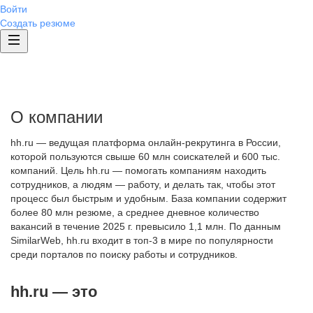
Войти
Создать резюме
О компании
hh.ru — ведущая платформа онлайн-рекрутинга в России,
которой пользуются свыше 60 млн соискателей и 600 тыс.
компаний. Цель hh.ru — помогать компаниям находить
сотрудников, а людям — работу, и делать так, чтобы этот
процесс был быстрым и удобным. База компании содержит
более 80 млн резюме, а среднее дневное количество
вакансий в течение 2025 г. превысило 1,1 млн. По данным
SimilarWeb, hh.ru входит в топ-3 в мире по популярности
среди порталов по поиску работы и сотрудников.
hh.ru — это