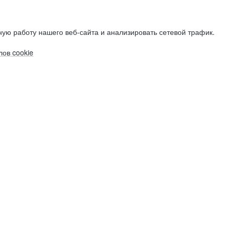
ую работу нашего веб-сайта и анализировать сетевой трафик.
ов cookie