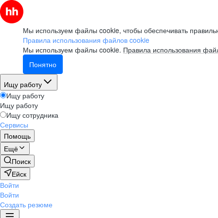
Мы используем файлы cookie, чтобы обеспечивать правильн
Правила использования файлов cookie
Мы используем файлы cookie.
Правила использования файл
Понятно
Ищу работу
Ищу работу
Ищу работу
Ищу сотрудника
Сервисы
Помощь
Ещё
Поиск
Ейск
Войти
Войти
Создать резюме