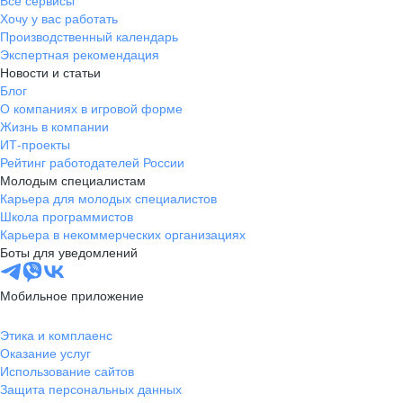
Все сервисы
Хочу у вас работать
Производственный календарь
Экспертная рекомендация
Новости и статьи
Блог
О компаниях в игровой форме
Жизнь в компании
ИТ-проекты
Рейтинг работодателей России
Молодым специалистам
Карьера для молодых специалистов
Школа программистов
Карьера в некоммерческих организациях
Боты для уведомлений
Мобильное приложение
Этика и комплаенс
Оказание услуг
Использование сайтов
Защита персональных данных