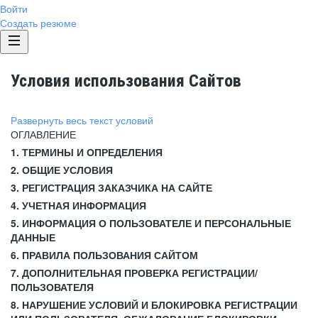
Войти
Создать резюме
Условия использования Сайтов
Развернуть весь текст условий
ОГЛАВЛЕНИЕ
1. ТЕРМИНЫ И ОПРЕДЕЛЕНИЯ
2. ОБЩИЕ УСЛОВИЯ
3. РЕГИСТРАЦИЯ ЗАКАЗЧИКА НА САЙТЕ
4. УЧЕТНАЯ ИНФОРМАЦИЯ
5. ИНФОРМАЦИЯ О ПОЛЬЗОВАТЕЛЕ И ПЕРСОНАЛЬНЫЕ
ДАННЫЕ
6. ПРАВИЛА ПОЛЬЗОВАНИЯ САЙТОМ
7. ДОПОЛНИТЕЛЬНАЯ ПРОВЕРКА РЕГИСТРАЦИИ/
ПОЛЬЗОВАТЕЛЯ
8. НАРУШЕНИЕ УСЛОВИЙ И БЛОКИРОВКА РЕГИСТРАЦИИ