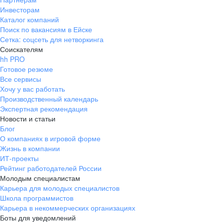
Инвесторам
Каталог компаний
Поиск по вакансиям в Ейске
Сетка: соцсеть для нетворкинга
Соискателям
hh PRO
Готовое резюме
Все сервисы
Хочу у вас работать
Производственный календарь
Экспертная рекомендация
Новости и статьи
Блог
О компаниях в игровой форме
Жизнь в компании
ИТ-проекты
Рейтинг работодателей России
Молодым специалистам
Карьера для молодых специалистов
Школа программистов
Карьера в некоммерческих организациях
Боты для уведомлений