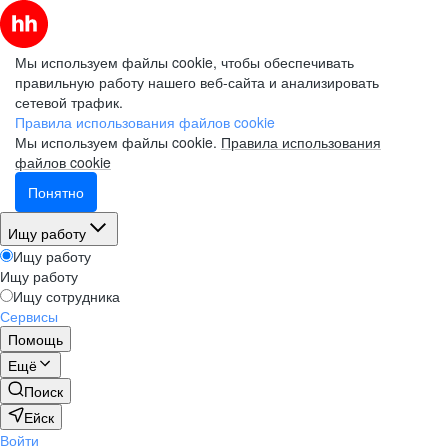
Мы используем файлы cookie, чтобы обеспечивать
правильную работу нашего веб-сайта и анализировать
сетевой трафик.
Правила использования файлов cookie
Мы используем файлы cookie.
Правила использования
файлов cookie
Понятно
Ищу работу
Ищу работу
Ищу работу
Ищу сотрудника
Сервисы
Помощь
Ещё
Поиск
Ейск
Войти