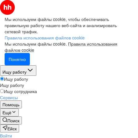
Мы используем файлы cookie, чтобы обеспечивать
правильную работу нашего веб-сайта и анализировать
сетевой трафик.
Правила использования файлов cookie
Мы используем файлы cookie.
Правила использования
файлов cookie
Понятно
Ищу работу
Ищу работу
Ищу работу
Ищу сотрудника
Сервисы
Помощь
Ещё
Поиск
Ейск
Войти