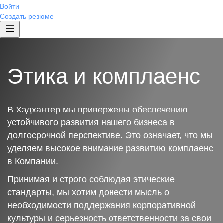
Войти
Создать резюме
Этика и комплаенс
В Хэдхантер мы привержены обеспечению
устойчивого развития нашего бизнеса в
долгосрочной перспективе. Это означает, что мы
уделяем высокое внимание развитию комплаенс
в Компании.
Принимая и строго соблюдая этические
стандарты, мы хотим донести мысль о
необходимости поддержания корпоративной
культуры и серьезность ответственности за свои