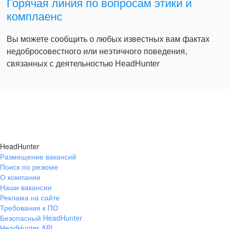
Горячая линия по вопросам этики и
комплаенс
Вы можете сообщить о любых известных вам фактах
недобросовестного или неэтичного поведения,
связанных с деятельностью HeadHunter
HeadHunter
Размещение вакансий
Поиск по резюме
О компании
Наши вакансии
Реклама на сайте
Требования к ПО
Безопасный HeadHunter
HeadHunter API