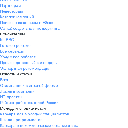
Партнерам
Инвесторам
Каталог компаний
Поиск по вакансиям в Ейске
Сетка: соцсеть для нетворкинга
Соискателям
hh PRO
Готовое резюме
Все сервисы
Хочу у вас работать
Производственный календарь
Экспертная рекомендация
Новости и статьи
Блог
О компаниях в игровой форме
Жизнь в компании
ИТ-проекты
Рейтинг работодателей России
Молодым специалистам
Карьера для молодых специалистов
Школа программистов
Карьера в некоммерческих организациях