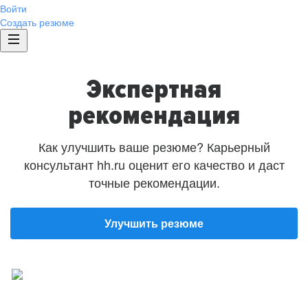
Войти
Создать резюме
Экспертная
рекомендация
Как улучшить ваше резюме? Карьерный
консультант hh.ru оценит его качество и даст
точные рекомендации.
Улучшить резюме