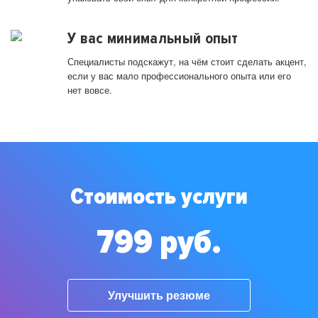
У вас минимальный опыт
Специалисты подскажут, на чём стоит сделать акцент,
если у вас мало профессионального опыта или его
нет вовсе.
Стоимость услуги
799 руб.
Улучшить резюме