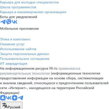
Карьера для молодых специалистов
Школа программистов
Карьера в некоммерческих организациях
Боты для уведомлений
Мобильное приложение
Этика и комплаенс
Оказание услуг
Использование сайтов
Защита персональных данных
Пользовательское соглашение
ИТ аккредитация
На информационном ресурсе hh.ru
применяются
рекомендательные технологии
(информационные технологии
предоставления информации на основе сбора, систематизации
и анализа сведений, относящихся к предпочтениям пользователей
сети «Интернет», находящихся на территории Российской
Федерации)
Русский