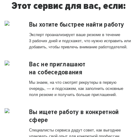
Этот сервис для вас, если:
Вы хотите быстрее найти работу
Эксперт проанализирует ваше резюме в течение
3 рабочих дней и подскажет, что нужно исправить или
добавить, чтобы привлечь внимание работодателей.
Вас не приглашают
на собеседования
Мы знаем, на что смотрят рекрутеры в первую
очередь, — и подскажем, как заполнить основные
поля резюме и получить больше приглашений.
Вы ищете работу в конкретной
сфере
Специалисты сервиса дадут совет, как выгоднее
упаковать свой опыт для конкретной профессии.