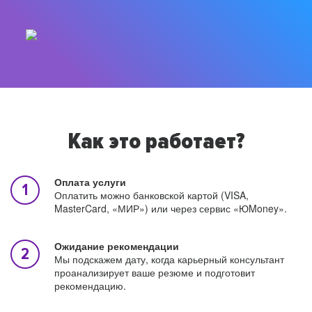
Как это работает?
Оплата услуги
Оплатить можно банковской картой (VISA,
MasterCard, «МИР») или через сервис «ЮMoney».
Ожидание рекомендации
Мы подскажем дату, когда карьерный консультант
проанализирует ваше резюме и подготовит
рекомендацию.