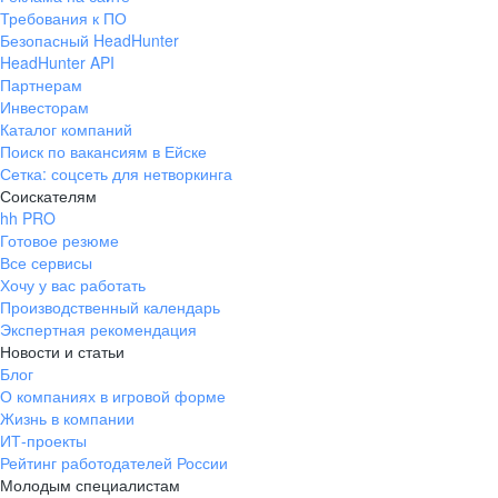
Требования к ПО
Безопасный HeadHunter
HeadHunter API
Партнерам
Инвесторам
Каталог компаний
Поиск по вакансиям в Ейске
Сетка: соцсеть для нетворкинга
Соискателям
hh PRO
Готовое резюме
Все сервисы
Хочу у вас работать
Производственный календарь
Экспертная рекомендация
Новости и статьи
Блог
О компаниях в игровой форме
Жизнь в компании
ИТ-проекты
Рейтинг работодателей России
Молодым специалистам