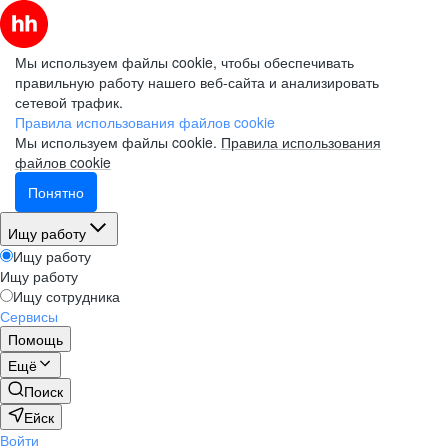
Мы используем файлы cookie, чтобы обеспечивать
правильную работу нашего веб-сайта и анализировать
сетевой трафик.
Правила использования файлов cookie
Мы используем файлы cookie.
Правила использования
файлов cookie
Понятно
Ищу работу
Ищу работу
Ищу работу
Ищу сотрудника
Сервисы
Помощь
Ещё
Поиск
Ейск
Войти