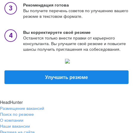
Рекомендация готова
Вы получите перечень советов по улучшению вашего
резюме в текстовом формате.
Вы корректируете своё резюме
Останется только внести правки от карьерного
консультанта. Вы улучшите своё резюме и повысите
шансы получить приглашения на собеседования.
Улучшить резюме
HeadHunter
Размещение вакансий
Поиск по резюме
О компании
Наши вакансии
Реклама на сайте