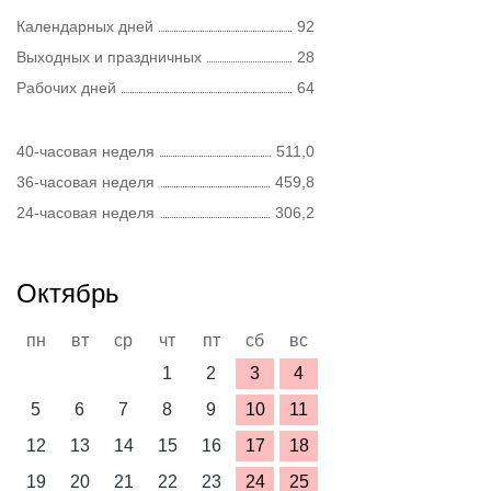
Календарных дней
92
Выходных и праздничных
28
Рабочих дней
64
40-часовая неделя
511,0
36-часовая неделя
459,8
24-часовая неделя
306,2
Октябрь
пн
вт
ср
чт
пт
сб
вс
1
2
3
4
5
6
7
8
9
10
11
12
13
14
15
16
17
18
19
20
21
22
23
24
25