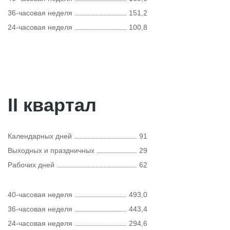
36-часовая неделя
151,2
24-часовая неделя
100,8
II квартал
Календарных дней
91
Выходных и праздничных
29
Рабочих дней
62
40-часовая неделя
493,0
36-часовая неделя
443,4
24-часовая неделя
294,6