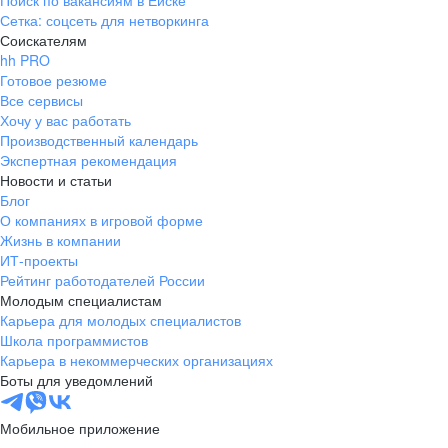
Поиск по вакансиям в Ейске
Сетка: соцсеть для нетворкинга
Соискателям
hh PRO
Готовое резюме
Все сервисы
Хочу у вас работать
Производственный календарь
Экспертная рекомендация
Новости и статьи
Блог
О компаниях в игровой форме
Жизнь в компании
ИТ-проекты
Рейтинг работодателей России
Молодым специалистам
Карьера для молодых специалистов
Школа программистов
Карьера в некоммерческих организациях
Боты для уведомлений
Мобильное приложение