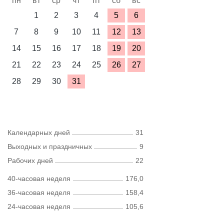
пн
вт
ср
чт
пт
сб
вс
1
2
3
4
5
6
7
8
9
10
11
12
13
14
15
16
17
18
19
20
21
22
23
24
25
26
27
28
29
30
31
Календарных дней
31
Выходных и праздничных
9
Рабочих дней
22
40-часовая неделя
176,0
36-часовая неделя
158,4
24-часовая неделя
105,6