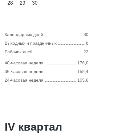
28
29
30
Календарных дней
30
Выходных и праздничных
8
Рабочих дней
22
40-часовая неделя
176,0
36-часовая неделя
158,4
24-часовая неделя
105,6
IV квартал