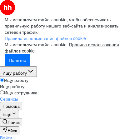
Мы используем файлы cookie, чтобы обеспечивать
правильную работу нашего веб-сайта и анализировать
сетевой трафик.
Правила использования файлов cookie
Мы используем файлы cookie.
Правила использования
файлов cookie
Понятно
Ищу работу
Ищу работу
Ищу работу
Ищу сотрудника
Сервисы
Помощь
Ещё
Поиск
Ейск
Войти