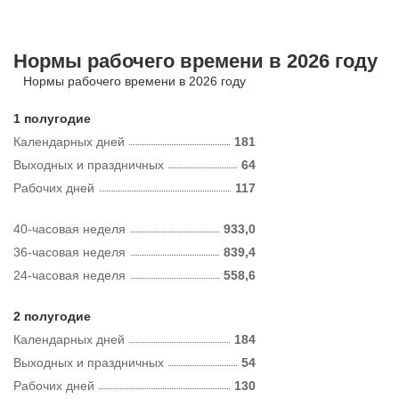
Нормы рабочего времени в 2026 году
Нормы рабочего времени в 2026 году
1 полугодие
Календарных дней
181
Выходных и праздничных
64
Рабочих дней
117
40-часовая неделя
933,0
36-часовая неделя
839,4
24-часовая неделя
558,6
2 полугодие
Календарных дней
184
Выходных и праздничных
54
Рабочих дней
130