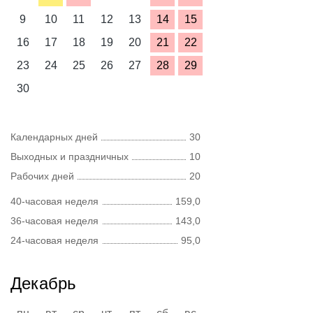
9
10
11
12
13
14
15
16
17
18
19
20
21
22
23
24
25
26
27
28
29
30
Календарных дней
30
Выходных и праздничных
10
Рабочих дней
20
40-часовая неделя
159,0
36-часовая неделя
143,0
24-часовая неделя
95,0
Декабрь