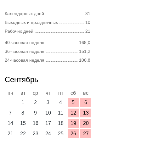
Календарных дней
31
Выходных и праздничных
10
Рабочих дней
21
40-часовая неделя
168,0
36-часовая неделя
151,2
24-часовая неделя
100,8
Сентябрь
пн
вт
ср
чт
пт
сб
вс
1
2
3
4
5
6
7
8
9
10
11
12
13
14
15
16
17
18
19
20
21
22
23
24
25
26
27