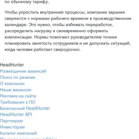
по обычному тарифу.
Чтобы упростить внутренние процессы, компании заранее
сверяются с нормами рабочего времени в производственном
календаре. Это нужно, чтобы избежать переработок,
распределить нагрузку и своевременно оформить
компенсации. Нормы помогают руководителям точнее
планировать занятость сотрудников и не допускать ситуаций,
когда человек работает сверхурочно.
HeadHunter
Размещение вакансий
Поиск по резюме
О компании
Наши вакансии
Реклама на сайте
Требования к ПО
Безопасный HeadHunter
HeadHunter API
Партнерам
Инвесторам
Каталог компаний