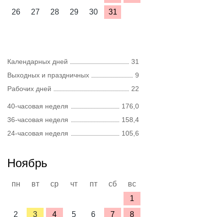
26
27
28
29
30
31
Календарных дней
31
Выходных и праздничных
9
Рабочих дней
22
40-часовая неделя
176,0
36-часовая неделя
158,4
24-часовая неделя
105,6
Ноябрь
пн
вт
ср
чт
пт
сб
вс
1
2
3
4
5
6
7
8