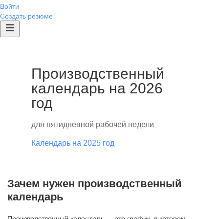
Войти
Создать резюме
Производственный
календарь на 2026
год
для пятидневной рабочей недели
Календарь на 2025 год
Зачем нужен производственный
календарь
Производственный календарь — это график, в котором