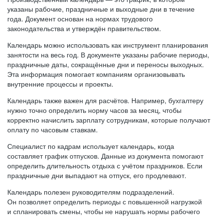
указаны рабочие, праздничные и выходные дни в течение
года. Документ основан на нормах трудового
законодательства и утверждён правительством.
Календарь можно использовать как инструмент планирования
занятости на весь год. В документе указаны рабочие периоды,
праздничные даты, сокращённые дни и переносы выходных.
Эта информация помогает компаниям организовывать
внутренние процессы и проекты.
Календарь также важен для расчётов. Например, бухгалтеру
нужно точно определить норму часов за месяц, чтобы
корректно начислить зарплату сотрудникам, которые получают
оплату по часовым ставкам.
Специалист по кадрам использует календарь, когда
составляет график отпусков. Данные из документа помогают
определить длительность отдыха с учётом праздников. Если
праздничные дни выпадают на отпуск, его продлевают.
Календарь полезен руководителям подразделений.
Он позволяет определить периоды с повышенной нагрузкой
и спланировать смены, чтобы не нарушать нормы рабочего