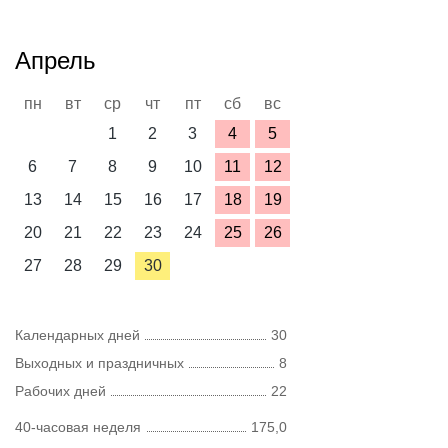
Апрель
пн
вт
ср
чт
пт
сб
вс
1
2
3
4
5
6
7
8
9
10
11
12
13
14
15
16
17
18
19
20
21
22
23
24
25
26
27
28
29
30
Календарных дней
30
Выходных и праздничных
8
Рабочих дней
22
40-часовая неделя
175,0