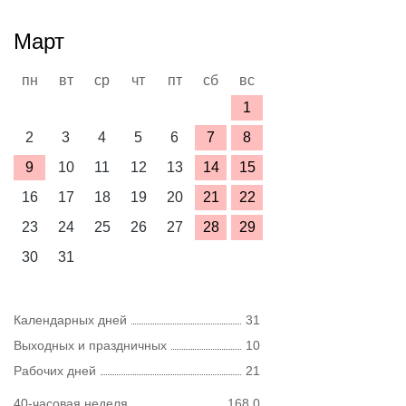
Март
пн
вт
ср
чт
пт
сб
вс
1
2
3
4
5
6
7
8
9
10
11
12
13
14
15
16
17
18
19
20
21
22
23
24
25
26
27
28
29
30
31
Календарных дней
31
Выходных и праздничных
10
Рабочих дней
21
40-часовая неделя
168,0