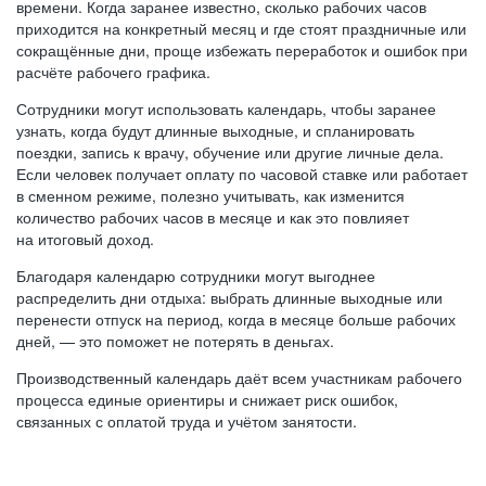
времени. Когда заранее известно, сколько рабочих часов
приходится на конкретный месяц и где стоят праздничные или
сокращённые дни, проще избежать переработок и ошибок при
расчёте рабочего графика.
Сотрудники могут использовать календарь, чтобы заранее
узнать, когда будут длинные выходные, и спланировать
поездки, запись к врачу, обучение или другие личные дела.
Если человек получает оплату по часовой ставке или работает
в сменном режиме, полезно учитывать, как изменится
количество рабочих часов в месяце и как это повлияет
на итоговый доход.
Благодаря календарю сотрудники могут выгоднее
распределить дни отдыха: выбрать длинные выходные или
перенести отпуск на период, когда в месяце больше рабочих
дней, — это поможет не потерять в деньгах.
Производственный календарь даёт всем участникам рабочего
процесса единые ориентиры и снижает риск ошибок,
связанных с оплатой труда и учётом занятости.