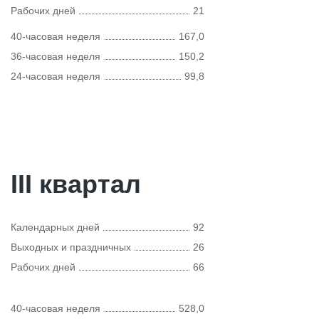
Рабочих дней
21
40-часовая неделя
167,0
36-часовая неделя
150,2
24-часовая неделя
99,8
III квартал
Календарных дней
92
Выходных и праздничных
26
Рабочих дней
66
40-часовая неделя
528,0