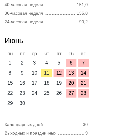
40-часовая неделя
151,0
36-часовая неделя
135,8
24-часовая неделя
90,2
Июнь
пн
вт
ср
чт
пт
сб
вс
1
2
3
4
5
6
7
8
9
10
11
12
13
14
15
16
17
18
19
20
21
22
23
24
25
26
27
28
29
30
Календарных дней
30
Выходных и праздничных
9