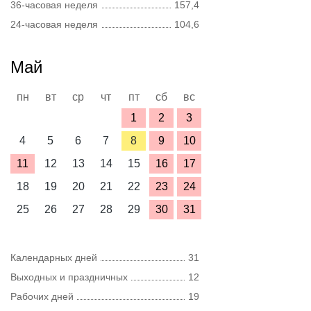
36-часовая неделя
157,4
24-часовая неделя
104,6
Май
пн
вт
ср
чт
пт
сб
вс
1
2
3
4
5
6
7
8
9
10
11
12
13
14
15
16
17
18
19
20
21
22
23
24
25
26
27
28
29
30
31
Календарных дней
31
Выходных и праздничных
12
Рабочих дней
19