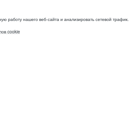
ую работу нашего веб-сайта и анализировать сетевой трафик.
ов cookie