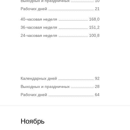
Выходных и праздничных
10
Рабочих дней
21
40-часовая неделя
168,0
36-часовая неделя
151,2
24-часовая неделя
100,8
Календарных дней
92
Выходных и праздничных
28
Рабочих дней
64
Ноябрь