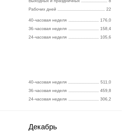
Выходных и праздничных
8
Рабочих дней
22
40-часовая неделя
176,0
36-часовая неделя
158,4
24-часовая неделя
105,6
40-часовая неделя
511,0
36-часовая неделя
459,8
24-часовая неделя
306,2
Декабрь