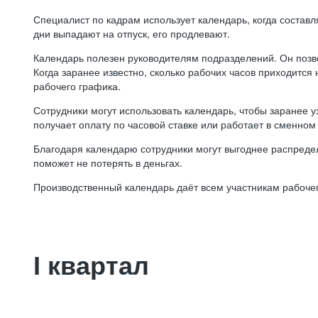
Специалист по кадрам использует календарь, когда состав
дни выпадают на отпуск, его продлевают.
Календарь полезен руководителям подразделений. Он позв
Когда заранее известно, сколько рабочих часов приходится
рабочего графика.
Сотрудники могут использовать календарь, чтобы заранее уз
получает оплату по часовой ставке или работает в сменном 
Благодаря календарю сотрудники могут выгоднее распредел
поможет не потерять в деньгах.
Производственный календарь даёт всем участникам рабочег
I квартал