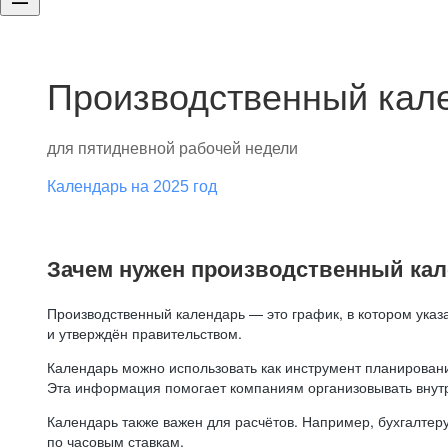
Производственный кале
для пятидневной рабочей недели
Календарь на 2025 год
Зачем нужен производственный ка
Производственный календарь — это график, в котором указ
и утверждён правительством.
Календарь можно использовать как инструмент планировани
Эта информация помогает компаниям организовывать внут
Календарь также важен для расчётов. Например, бухгалтеру
по часовым ставкам.