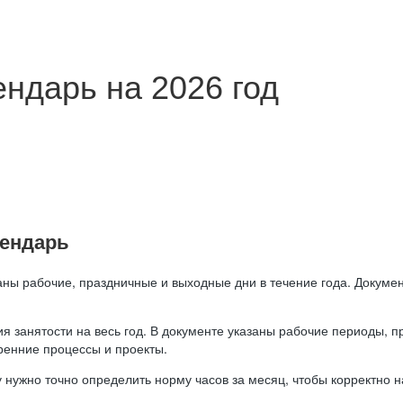
ндарь на 2026 год
лендарь
аны рабочие, праздничные и выходные дни в течение года. Докумен
я занятости на весь год. В документе указаны рабочие периоды, 
ренние процессы и проекты.
 нужно точно определить норму часов за месяц, чтобы корректно 