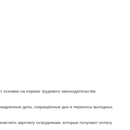
т основан на нормах трудового законодательства
праздничные даты, сокращённые дни и переносы выходных.
начислить зарплату сотрудникам, которые получают оплату