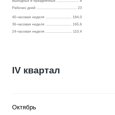
Выходных и праздничных
8
Рабочих дней
23
40-часовая неделя
184,0
36-часовая неделя
165,6
24-часовая неделя
110,4
IV квартал
Октябрь