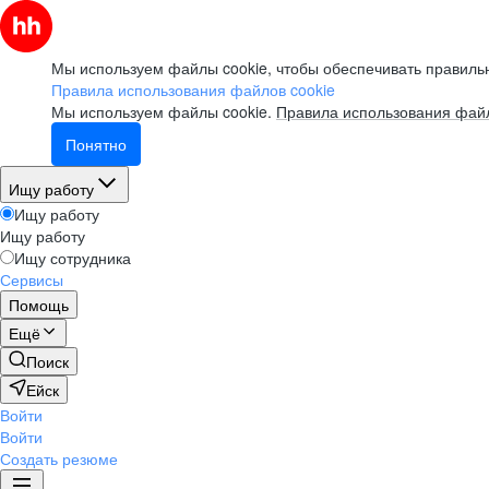
Мы используем файлы cookie, чтобы обеспечивать правильн
Правила использования файлов cookie
Мы используем файлы cookie.
Правила использования файл
Понятно
Ищу работу
Ищу работу
Ищу работу
Ищу сотрудника
Сервисы
Помощь
Ещё
Поиск
Ейск
Войти
Войти
Создать резюме