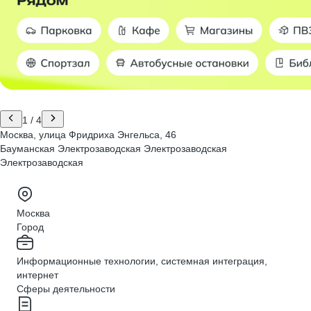
1
/
4
Москва, улица Фридриха Энгельса, 46
Бауманская
Электрозаводская
Электрозаводская
Электрозаводская
Москва
Город
Информационные технологии, системная интеграция,
интернет
Сферы деятельности