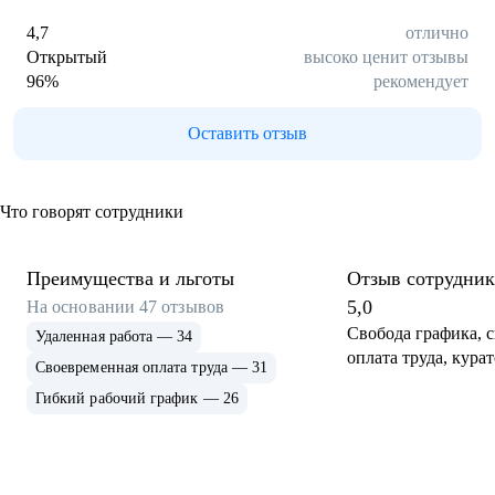
4,7
отлично
Открытый
высоко ценит отзывы
96
%
рекомендует
Оставить отзыв
Что говорят сотрудники
Преимущества и льготы
Отзыв сотрудник
5,0
На основании
47
отзывов
Свобода графика, 
Удаленная работа — 34
оплата труда, кура
Своевременная оплата труда — 31
Гибкий рабочий график — 26