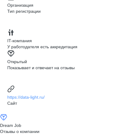
Организация
Тип регистрации
IT-компания
У работодателя есть аккредитация
Открытый
Показывает и отвечает на отзывы
https://data-light.ru/
Сайт
Dream Job
Отзывы о компании