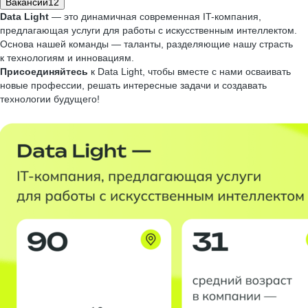
Вакансии
12
Data Light
— это динамичная современная IT-компания,
предлагающая услуги для работы с искусственным интеллектом.
Основа нашей команды — таланты, разделяющие нашу страсть
к технологиям и инновациям.
Присоединяйтесь
к Data Light, чтобы вместе с нами осваивать
новые профессии, решать интересные задачи и создавать
технологии будущего!