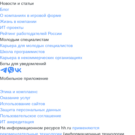
Новости и статьи
Блог
О компаниях в игровой форме
Жизнь в компании
ИТ-проекты
Рейтинг работодателей России
Молодым специалистам
Карьера для молодых специалистов
Школа программистов
Карьера в некоммерческих организациях
Боты для уведомлений
Мобильное приложение
Этика и комплаенс
Оказание услуг
Использование сайтов
Защита персональных данных
Пользовательское соглашение
ИТ аккредитация
На информационном ресурсе hh.ru
применяются
рекомендательные технологии
(информационные технологии