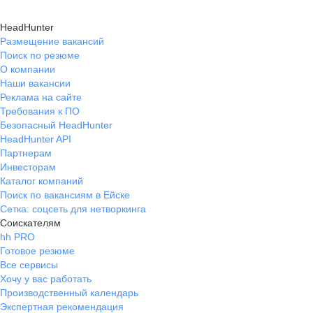
HeadHunter
Размещение вакансий
Поиск по резюме
О компании
Наши вакансии
Реклама на сайте
Требования к ПО
Безопасный HeadHunter
HeadHunter API
Партнерам
Инвесторам
Каталог компаний
Поиск по вакансиям в Ейске
Сетка: соцсеть для нетворкинга
Соискателям
hh PRO
Готовое резюме
Все сервисы
Хочу у вас работать
Производственный календарь
Экспертная рекомендация