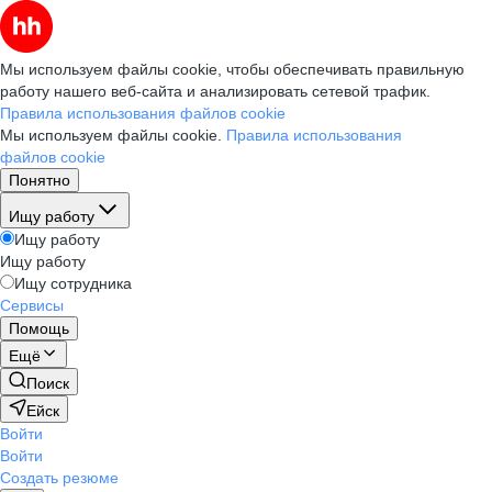
Мы используем файлы cookie, чтобы обеспечивать правильную
работу нашего веб-сайта и анализировать сетевой трафик.
Правила использования файлов cookie
Мы используем файлы cookie.
Правила использования
файлов cookie
Понятно
Ищу работу
Ищу работу
Ищу работу
Ищу сотрудника
Сервисы
Помощь
Ещё
Поиск
Ейск
Войти
Войти
Создать резюме