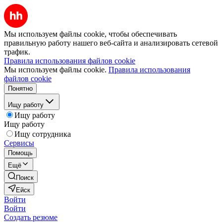
Мы используем файлы cookie, чтобы обеспечивать
правильную работу нашего веб-сайта и анализировать сетевой
трафик.
Правила использования файлов cookie
Мы используем файлы cookie.
Правила использования
файлов cookie
Понятно
Ищу работу
Ищу работу
Ищу работу
Ищу сотрудника
Сервисы
Помощь
Ещё
Поиск
Ейск
Войти
Войти
Создать резюме