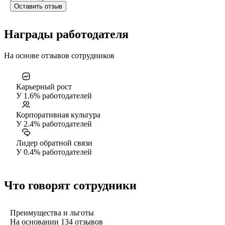
Оставить отзыв
Награды работодателя
На основе отзывов сотрудников
Карьерный рост
У 1.6% работодателей
Корпоративная культура
У 2.4% работодателей
Лидер обратной связи
У 0.4% работодателей
Что говорят сотрудники
Преимущества и льготы
На основании
134
отзывов