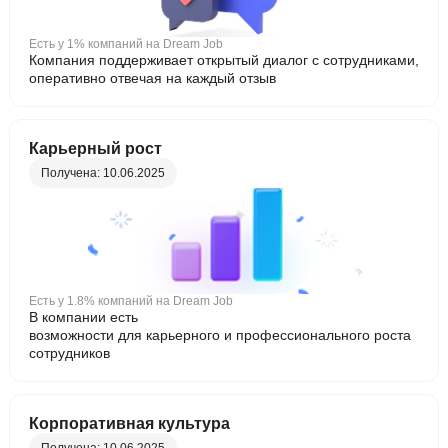
Есть у 1% компаний на Dream Job
Компания поддерживает открытый диалог с сотрудниками,
оперативно отвечая на каждый отзыв
Карьерный рост
Получена: 10.06.2025
Есть у 1.8% компаний на Dream Job
В компании есть
возможности для карьерного и профессионального роста
сотрудников
Корпоративная культура
Получена: 10.06.2025