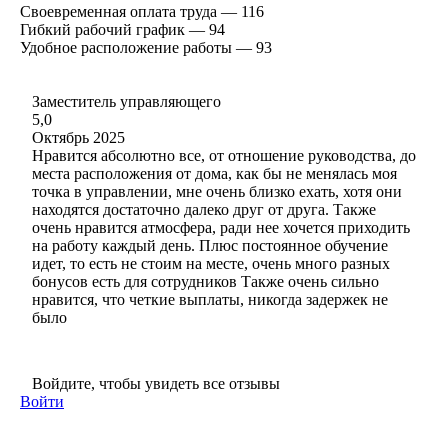
Своевременная оплата труда — 116
Гибкий рабочий график — 94
Удобное расположение работы — 93
Заместитель управляющего
5,0
Октябрь 2025
Нравится абсолютно все, от отношение руководства, до
места расположения от дома, как бы не менялась моя
точка в управлении, мне очень близко ехать, хотя они
находятся достаточно далеко друг от друга. Также
очень нравится атмосфера, ради нее хочется приходить
на работу каждый день. Плюс постоянное обучение
идет, то есть не стоим на месте, очень много разных
бонусов есть для сотрудников Также очень сильно
нравится, что четкие выплаты, никогда задержек не
было
Войдите, чтобы увидеть все отзывы
Войти