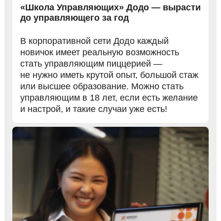
«Школа Управляющих» Додо —
вырасти
до управляющего за год
В корпоративной сети Додо каждый
новичок имеет реальную возможность
стать управляющим пиццерией —
не нужно иметь крутой опыт, большой стаж
или высшее образование. Можно стать
управляющим в 18 лет, если есть желание
и настрой, и такие случаи уже есть!