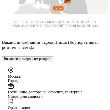
ОБЩЕСТВО С ОГРАНИЧЕННОЙ ОТВЕТСТВЕННОСТЬЮ
«ПИЦЦА ВЕНЧУР»
ПРЕДСТАВЛЯЕТ БРЕНД ДО ДО ПИЦЦА
Вакансии компании «Додо Пицца (Корпоративная
розничная сеть)»
Вакансии в выбранном разделе
Москва
Город
Гостиницы, рестораны, общепит, кейтеринг
Сферы деятельности
Организация