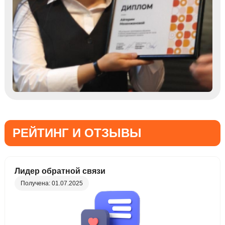
РЕЙТИНГ И ОТЗЫВЫ
Лидер обратной связи
Получена: 01.07.2025