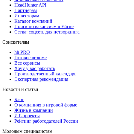
HeadHunter API
Партнерам
Инвесторам
Каталог компаний
Поиск по вакансиям в Ейске
Сетка: соцсеть для нетворкинга
Соискателям
hh PRO
Готовое резюме
Все сервисы
Хочу у вас работать
Производственный календарь
Экспертная рекомендация
Новости и статьи
Блог
О компаниях в игровой форме
Жизнь в компании
ИТ-проекты
Рейтинг работодателей России
Молодым специалистам