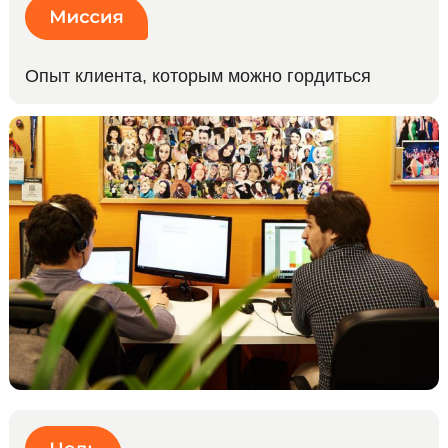
Опыт клиента, которым можно гордиться