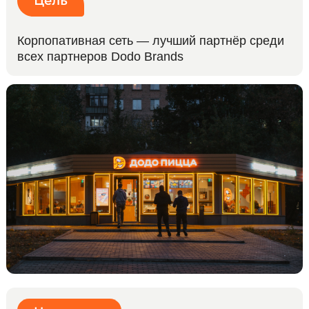
Корпопативная сеть — лучший партнёр среди
всех партнеров
Dodo Brands