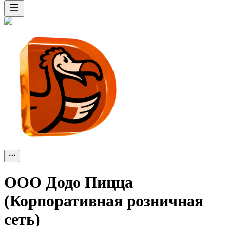
ООО
Додо Пицца
(Корпоративная розничная
сеть)