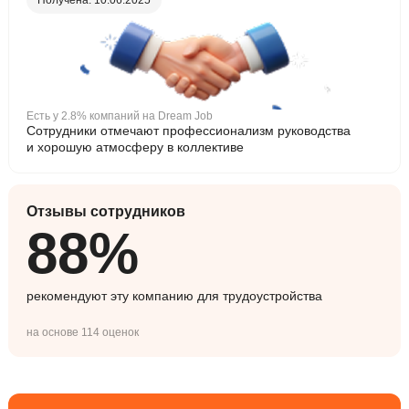
Есть у 2.8% компаний на Dream Job
Сотрудники отмечают профессионализм руководства
и хорошую атмосферу в коллективе
Отзывы сотрудников
88%
рекомендуют эту компанию для трудоустройства
на основе 114 оценок