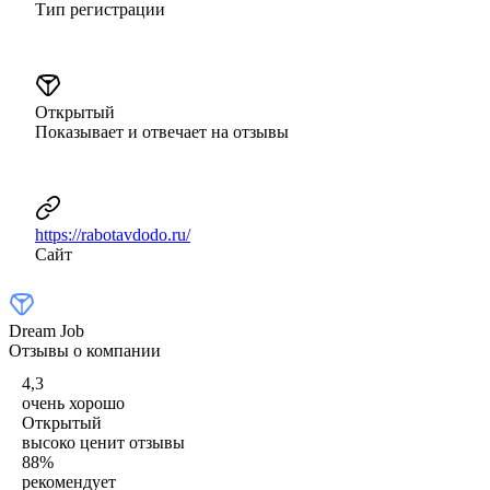
Тип регистрации
Открытый
Показывает и отвечает на отзывы
https://rabotavdodo.ru/
Сайт
Dream Job
Отзывы о компании
4,3
очень хорошо
Открытый
высоко ценит отзывы
88
%
рекомендует