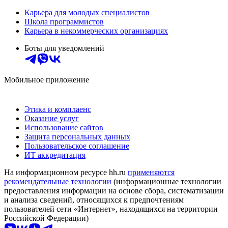
Карьера для молодых специалистов
Школа программистов
Карьера в некоммерческих организациях
Боты для уведомлений
Мобильное приложение
Этика и комплаенс
Оказание услуг
Использование сайтов
Защита персональных данных
Пользовательское соглашение
ИТ аккредитация
На информационном ресурсе hh.ru
применяются
рекомендательные технологии
(информационные технологии
предоставления информации на основе сбора, систематизации
и анализа сведений, относящихся к предпочтениям
пользователей сети «Интернет», находящихся на территории
Российской Федерации)