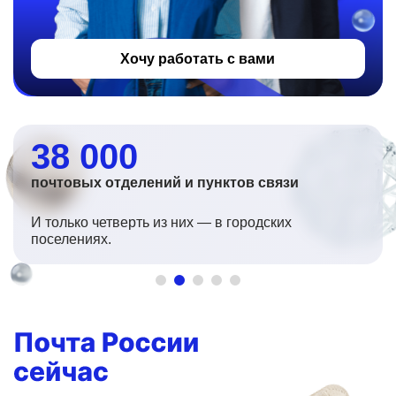
Хочу работать с вами
38 000
почтовых отделений и пунктов связи
И только четверть из них — в городских
поселениях.