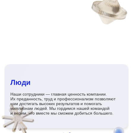
Люди
Наши сотрудники — главная ценность компании.
Их преданность, труд и профессионализм позволяют
нам достигать высоких результатов и помогать
миллионам людей. Мы гордимся нашей командой
и верим, что вместе мы сможем добиться большего.