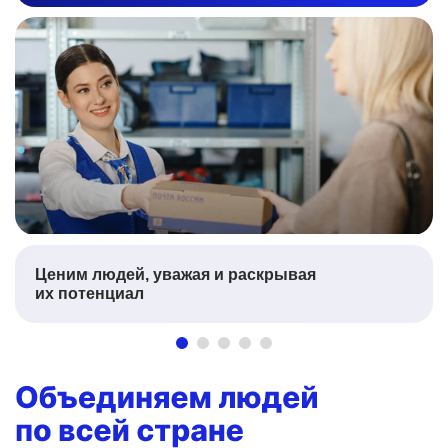
Ценим людей, уважая и раскрывая
их потенциал