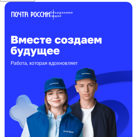
Работа, которая вдохновляет