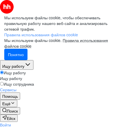
Мы используем файлы cookie, чтобы обеспечивать
правильную работу нашего веб-сайта и анализировать
сетевой трафик.
Правила использования файлов cookie
Мы используем файлы cookie.
Правила использования
файлов cookie
Понятно
Ищу работу
Ищу работу
Ищу работу
Ищу сотрудника
Сервисы
Помощь
Ещё
Поиск
Ейск
Войти