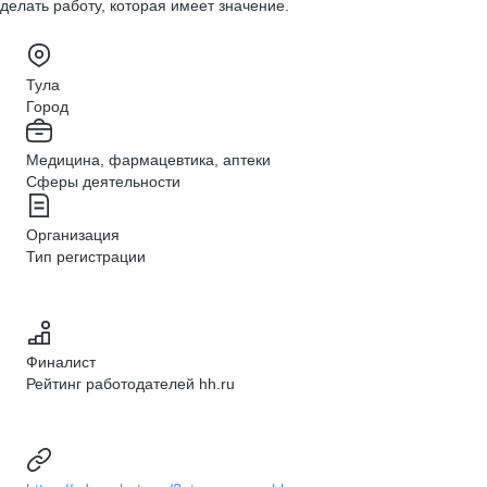
делать работу, которая имеет значение.
Тула
Город
Медицина, фармацевтика, аптеки
Сферы деятельности
Организация
Тип регистрации
Финалист
Рейтинг работодателей hh.ru