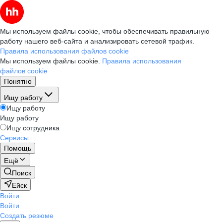
Мы используем файлы cookie, чтобы обеспечивать правильную
работу нашего веб-сайта и анализировать сетевой трафик.
Правила использования файлов cookie
Мы используем файлы cookie.
Правила использования
файлов cookie
Понятно
Ищу работу
Ищу работу
Ищу работу
Ищу сотрудника
Сервисы
Помощь
Ещё
Поиск
Ейск
Войти
Войти
Создать резюме