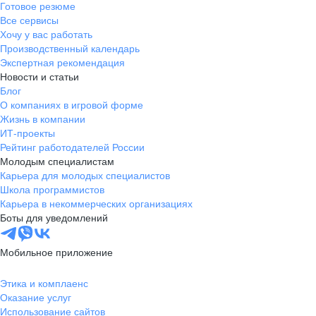
Готовое резюме
Все сервисы
Хочу у вас работать
Производственный календарь
Экспертная рекомендация
Новости и статьи
Блог
О компаниях в игровой форме
Жизнь в компании
ИТ-проекты
Рейтинг работодателей России
Молодым специалистам
Карьера для молодых специалистов
Школа программистов
Карьера в некоммерческих организациях
Боты для уведомлений
Мобильное приложение
Этика и комплаенс
Оказание услуг
Использование сайтов