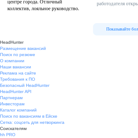
центре города. Отличный
работодателя откр
коллектив, лояльное руководство.
Показывайте бо
HeadHunter
Размещение вакансий
Поиск по резюме
О компании
Наши вакансии
Реклама на сайте
Требования к ПО
Безопасный HeadHunter
HeadHunter API
Партнерам
Инвесторам
Каталог компаний
Поиск по вакансиям в Ейске
Сетка: соцсеть для нетворкинга
Соискателям
hh PRO