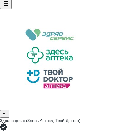
Здравсервис (Здесь Аптека, Твой Доктор)