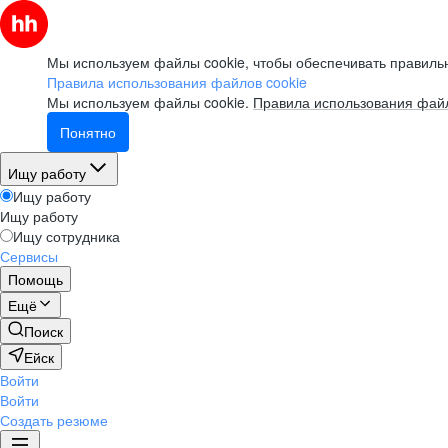
Мы используем файлы cookie, чтобы обеспечивать правильн
Правила использования файлов cookie
Мы используем файлы cookie.
Правила использования файл
Понятно
Ищу работу
Ищу работу
Ищу работу
Ищу сотрудника
Сервисы
Помощь
Ещё
Поиск
Ейск
Войти
Войти
Создать резюме