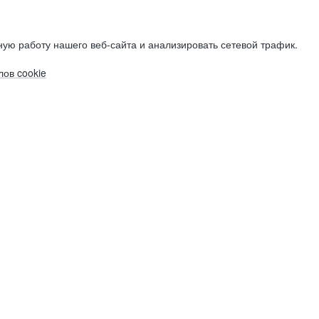
ую работу нашего веб-сайта и анализировать сетевой трафик.
ов cookie