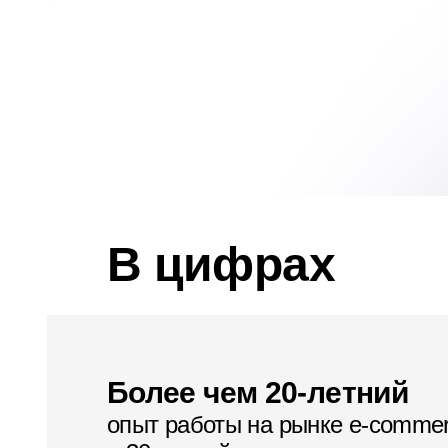
В цифрах
Более чем 20-летний
опыт работы на рынке e‑comme