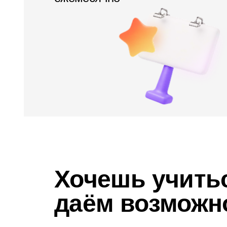
Хочешь учить
даём возможн