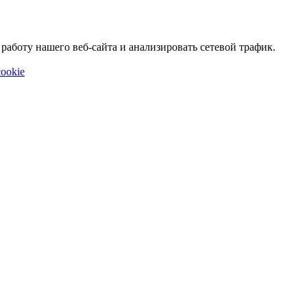
аботу нашего веб-сайта и анализировать сетевой трафик.
ookie