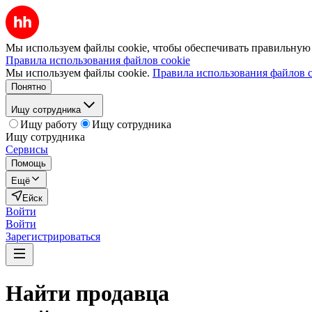
Мы используем файлы cookie, чтобы обеспечивать правильную р
Правила использования файлов cookie
Мы используем файлы cookie.
Правила использования файлов c
Понятно
Ищу сотрудника
Ищу работу
Ищу сотрудника
Ищу сотрудника
Сервисы
Помощь
Ещё
Ейск
Войти
Войти
Зарегистрироваться
Найти
продавца