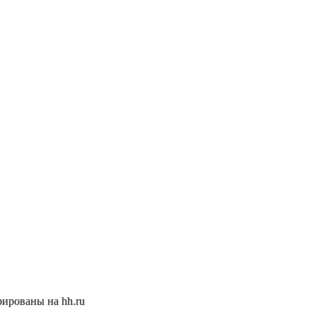
ированы на hh.ru