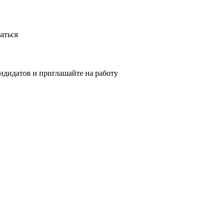
аться
ндидатов и приглашайте на работу