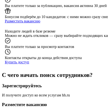
Вы платите только за публикацию, вакансия активна 30 дней
Бонусом подберём до 10 кандидатов: с ними можно сразу связ
Разместить вакансию
Находите людей в базе резюме
Можно не ждать откликов — сразу выбирайте подходящих ка
Вы платите только за просмотр контактов
Контакты открыты до конца действия доступа
Купить доступ
С чего начать поиск сотрудников?
Зарегистрируйтесь
И получите доступ ко всем услугам hh.ru
Разместите вакансию