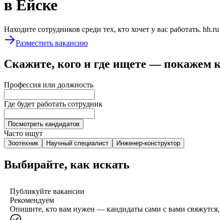
в Ейске
Находите сотрудников среди тех, кто хочет у вас работать. hh.r
Разместить вакансию
Скажите, кого и где ищете — покажем 
Профессия или должность
Где будет работать сотрудник
Посмотреть кандидатов
Часто ищут
Зоотехник
Научный специалист
Инженер-конструктор
Выбирайте, как искать
Публикуйте вакансии
Рекомендуем
Опишите, кто вам нужен — кандидаты сами с вами свяжутся, 