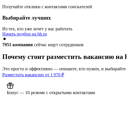
Получайте отклики с контактами соискателей
Выбирайте лучших
Из тех, кто уже хочет у вас работать
Начать подбор на hh.ru
7951
компания
сейчас ищут сотрудников
Почему стоит разместить вакансию на 
Это просто и эффективно — опишите, кто нужен, и выбирайте
Разместить вакансию от
1 970
₽
Бонус — 10 резюме с открытыми контактами