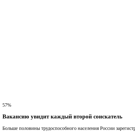
57%
Вакансию увидит каждый второй соискатель
Больше половины трудоспособного населения
России зарегистр