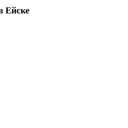
в Ейске