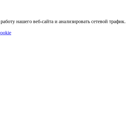
аботу нашего веб-сайта и анализировать сетевой трафик.
ookie