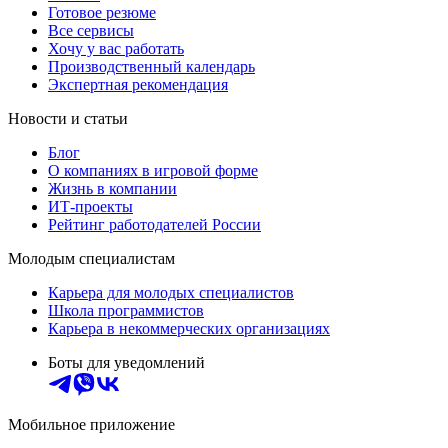
Готовое резюме
Все сервисы
Хочу у вас работать
Производственный календарь
Экспертная рекомендация
Новости и статьи
Блог
О компаниях в игровой форме
Жизнь в компании
ИТ-проекты
Рейтинг работодателей России
Молодым специалистам
Карьера для молодых специалистов
Школа программистов
Карьера в некоммерческих организациях
Боты для уведомлений
Мобильное приложение