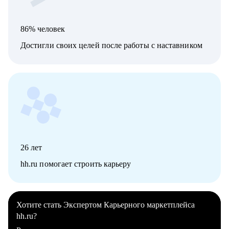
86% человек
Достигли своих целей после работы с наставником
26
лет
hh.ru помогает строить карьеру
Хотите стать Экспертом Карьерного маркетплейса
hh.ru?