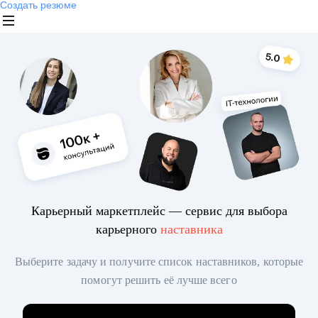
Создать резюме
Карьерный маркетплейс — сервис для выбора
карьерного
наставника
Выберите задачу и получите список наставников, которые
помогут решить её лучше всего