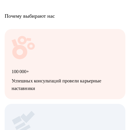
Почему выбирают нас
100 000+
Успешных консультаций провели карьерные
наставники