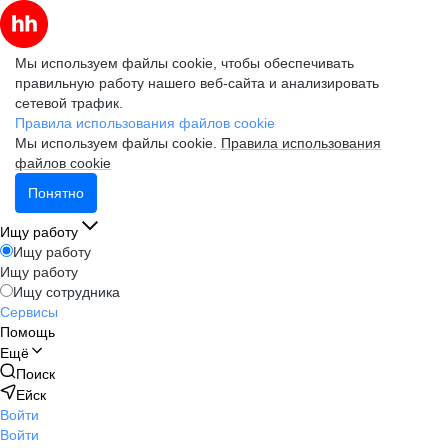
Мы используем файлы cookie, чтобы обеспечивать
правильную работу нашего веб-сайта и анализировать
сетевой трафик.
Правила использования файлов cookie
Мы используем файлы cookie.
Правила использования
файлов cookie
Понятно
Ищу работу
Ищу работу
Ищу работу
Ищу сотрудника
Сервисы
Помощь
Ещё
Поиск
Ейск
Войти
Войти