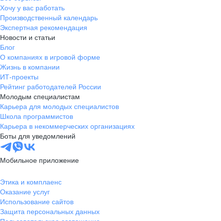
Хочу у вас работать
Производственный календарь
Экспертная рекомендация
Новости и статьи
Блог
О компаниях в игровой форме
Жизнь в компании
ИТ-проекты
Рейтинг работодателей России
Молодым специалистам
Карьера для молодых специалистов
Школа программистов
Карьера в некоммерческих организациях
Боты для уведомлений
Мобильное приложение
Этика и комплаенс
Оказание услуг
Использование сайтов
Защита персональных данных