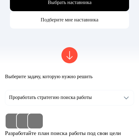
Выбрать наставника
Подберите мне наставника
Выберите задачу, которую нужно решить
Проработать стратегию поиска работы
Разработайте план поиска работы под свои цели