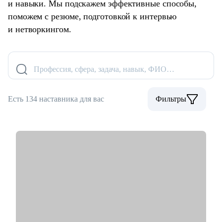
и навыки. Мы подскажем эффективные способы,
поможем с резюме, подготовкой к интервью
и нетворкингом.
Профессия, сфера, задача, навык, ФИО…
Есть 134 наставника для вас
Фильтры