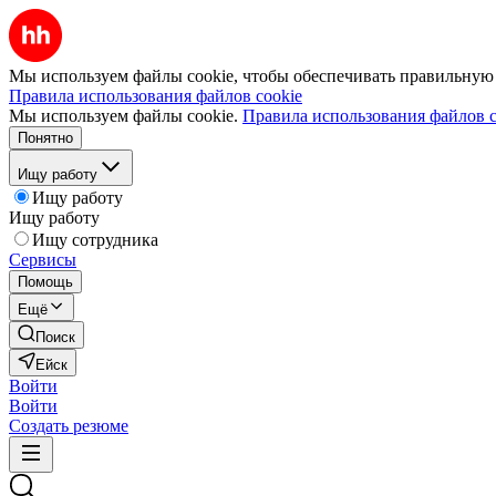
Мы используем файлы cookie, чтобы обеспечивать правильную р
Правила использования файлов cookie
Мы используем файлы cookie.
Правила использования файлов c
Понятно
Ищу работу
Ищу работу
Ищу работу
Ищу сотрудника
Сервисы
Помощь
Ещё
Поиск
Ейск
Войти
Войти
Создать резюме