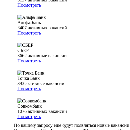
Посмотреть
Альфа-Банк
3407
активных вакансий
Посмотреть
СБЕР
3662
активные вакансии
Посмотреть
Точка Банк
393
активные вакансии
Посмотреть
Совкомбанк
1076
активных вакансий
Посмотреть
По вашему запросу ещё будут появляться новые вакансии