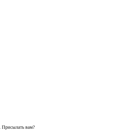
. Присылать вам?