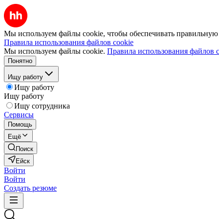
Мы используем файлы cookie, чтобы обеспечивать правильную р
Правила использования файлов cookie
Мы используем файлы cookie.
Правила использования файлов c
Понятно
Ищу работу
Ищу работу
Ищу работу
Ищу сотрудника
Сервисы
Помощь
Ещё
Поиск
Ейск
Войти
Войти
Создать резюме