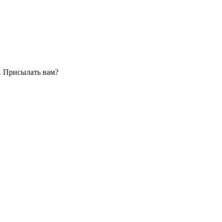
. Присылать вам?