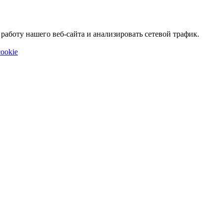
аботу нашего веб-сайта и анализировать сетевой трафик.
ookie