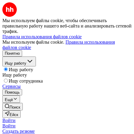
Мы используем файлы cookie, чтобы обеспечивать
правильную работу нашего веб-сайта и анализировать сетевой
трафик.
Правила использования файлов cookie
Мы используем файлы cookie.
Правила использования
файлов cookie
Понятно
Ищу работу
Ищу работу
Ищу работу
Ищу сотрудника
Сервисы
Помощь
Ещё
Поиск
Ейск
Войти
Войти
Создать резюме