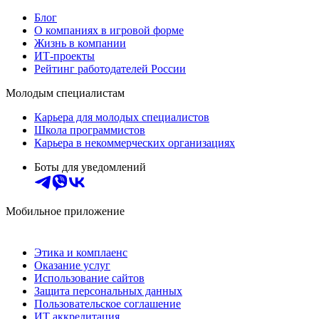
Блог
О компаниях в игровой форме
Жизнь в компании
ИТ-проекты
Рейтинг работодателей России
Молодым специалистам
Карьера для молодых специалистов
Школа программистов
Карьера в некоммерческих организациях
Боты для уведомлений
Мобильное приложение
Этика и комплаенс
Оказание услуг
Использование сайтов
Защита персональных данных
Пользовательское соглашение
ИТ аккредитация