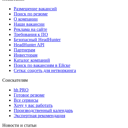
Размещение вакансий
Поиск по резюме
О компании
Наши вакансии
Реклама на сайте
Требования к ПО
Безопасный HeadHunter
HeadHunter API
Партнерам
Инвесторам
Каталог компаний
Поиск по вакансиям в Ейске
Сетка: соцсеть для нетворкинга
Соискателям
hh PRO
Готовое резюме
Все сервисы
Хочу у вас работать
Производственный календарь
Экспертная рекомендация
Новости и статьи