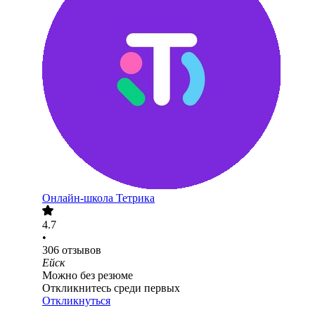
Онлайн-школа Тетрика
4.7
•
306
отзывов
Ейск
Можно без резюме
Откликнитесь среди первых
Откликнуться