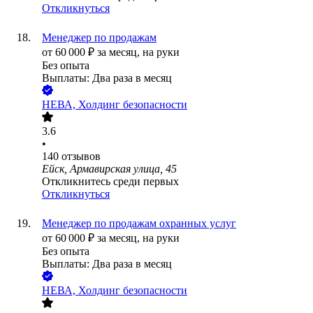
Откликнуться
Менеджер по продажам
от
60 000
₽
за месяц,
на руки
Без опыта
Выплаты: Два раза в месяц
НЕВА, Холдинг безопасности
3.6
•
140
отзывов
Ейск, Армавирская улица, 45
Откликнитесь среди первых
Откликнуться
Менеджер по продажам охранных услуг
от
60 000
₽
за месяц,
на руки
Без опыта
Выплаты: Два раза в месяц
НЕВА, Холдинг безопасности