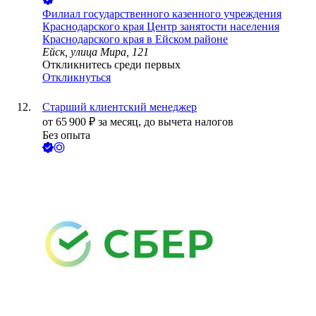
Филиал государственного казенного учреждения
Краснодарского края Центр занятости населения
Краснодарского края в Ейском районе
Ейск, улица Мира, 121
Откликнитесь среди первых
Откликнуться
Старший клиентский менеджер
от
65 900
₽
за месяц,
до вычета налогов
Без опыта