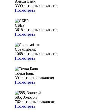
Альфа-Банк
3399
активных вакансий
Посмотреть
СБЕР
3618
активных вакансий
Посмотреть
Совкомбанк
1068
активных вакансий
Посмотреть
Точка Банк
391
активная вакансия
Посмотреть
585, Золотой
762
активные вакансии
Посмотреть