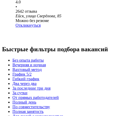
4.0
•
2642
отзыва
Ейск, улица Свердлова, 85
Можно без резюме
Откликнуться
Быстрые фильтры подбора вакансий
Без опыта работы
Вечерняя и ночная
Вахтовый метод
График 5/2
Гибкий график
Два через два
За последние три дня
За сутки
От прямых работодателей
Полный день
По совместительству
Полная занятость