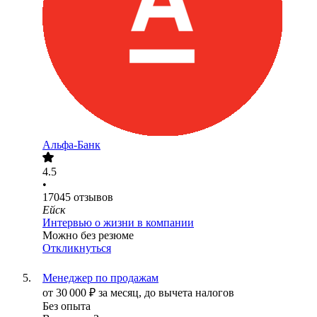
Альфа-Банк
4.5
•
17045
отзывов
Ейск
Интервью о жизни в компании
Можно без резюме
Откликнуться
Менеджер по продажам
от
30 000
₽
за месяц,
до вычета налогов
Без опыта