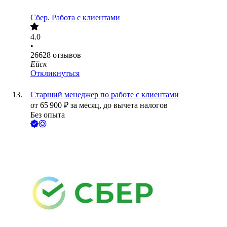
Сбер. Работа с клиентами
4.0
•
26628
отзывов
Ейск
Откликнуться
Старший менеджер по работе с клиентами
от
65 900
₽
за месяц,
до вычета налогов
Без опыта