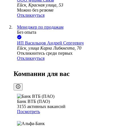
Ейск, Красная улица, 53
Можно без резюме
Откликнуться
Менеджер по продажам
Без опыта
ИП
Васильцов Андрей Сергеевич
Ейск, улица Карла Либкнехта, 70
Откликнитесь среди первых
Откликнуться
Компании для вас
Банк ВТБ (ПАО)
3155
активных вакансий
Посмотреть