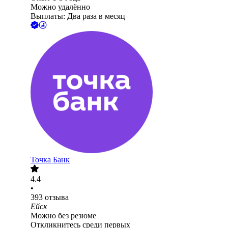
Можно удалённо
Выплаты: Два раза в месяц
Точка Банк
4.4
•
393
отзыва
Ейск
Можно без резюме
Откликнитесь среди первых