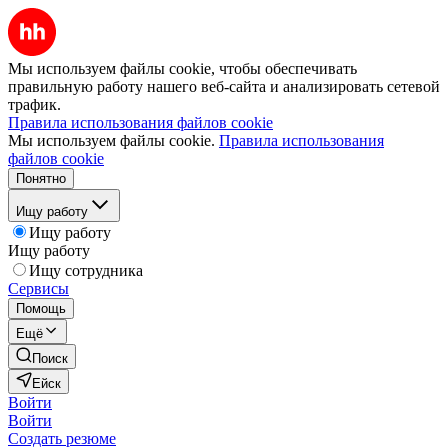
Мы используем файлы cookie, чтобы обеспечивать
правильную работу нашего веб-сайта и анализировать сетевой
трафик.
Правила использования файлов cookie
Мы используем файлы cookie.
Правила использования
файлов cookie
Понятно
Ищу работу
Ищу работу
Ищу работу
Ищу сотрудника
Сервисы
Помощь
Ещё
Поиск
Ейск
Войти
Войти
Создать резюме