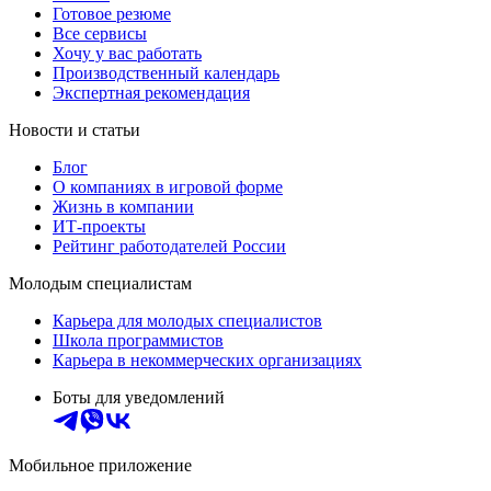
Готовое резюме
Все сервисы
Хочу у вас работать
Производственный календарь
Экспертная рекомендация
Новости и статьи
Блог
О компаниях в игровой форме
Жизнь в компании
ИТ-проекты
Рейтинг работодателей России
Молодым специалистам
Карьера для молодых специалистов
Школа программистов
Карьера в некоммерческих организациях
Боты для уведомлений
Мобильное приложение