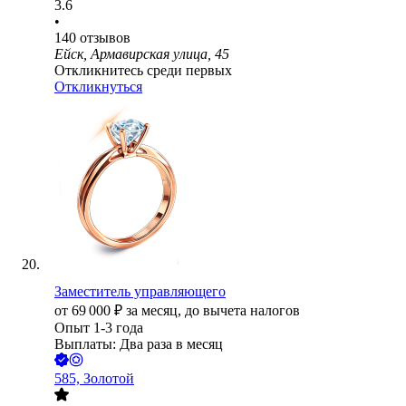
3.6
•
140
отзывов
Ейск, Армавирская улица, 45
Откликнитесь среди первых
Откликнуться
Заместитель управляющего
от
69 000
₽
за месяц,
до вычета налогов
Опыт 1-3 года
Выплаты: Два раза в месяц
585, Золотой