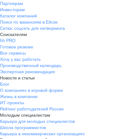
Партнерам
Инвесторам
Каталог компаний
Поиск по вакансиям в Ейске
Сетка: соцсеть для нетворкинга
Соискателям
hh PRO
Готовое резюме
Все сервисы
Хочу у вас работать
Производственный календарь
Экспертная рекомендация
Новости и статьи
Блог
О компаниях в игровой форме
Жизнь в компании
ИТ-проекты
Рейтинг работодателей России
Молодым специалистам
Карьера для молодых специалистов
Школа программистов
Карьера в некоммерческих организациях