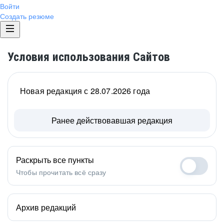
Войти
Создать резюме
Условия использования Сайтов
Новая редакция с 28.07.2026 года
Ранее действовавшая редакция
Раскрыть все пункты
Чтобы прочитать всё сразу
Архив редакций