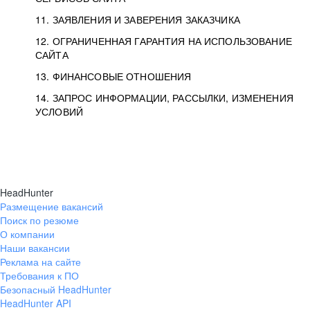
11. ЗАЯВЛЕНИЯ И ЗАВЕРЕНИЯ ЗАКАЗЧИКА
12. ОГРАНИЧЕННАЯ ГАРАНТИЯ НА ИСПОЛЬЗОВАНИЕ
САЙТА
13. ФИНАНСОВЫЕ ОТНОШЕНИЯ
14. ЗАПРОС ИНФОРМАЦИИ, РАССЫЛКИ, ИЗМЕНЕНИЯ
УСЛОВИЙ
HeadHunter
Размещение вакансий
Поиск по резюме
О компании
Наши вакансии
Реклама на сайте
Требования к ПО
Безопасный HeadHunter
HeadHunter API