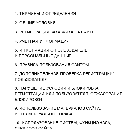
1. ТЕРМИНЫ И ОПРЕДЕЛЕНИЯ
2. ОБЩИЕ УСЛОВИЯ
3. РЕГИСТРАЦИЯ ЗАКАЗЧИКА НА САЙТЕ
4. УЧЕТНАЯ ИНФОРМАЦИЯ
5. ИНФОРМАЦИЯ О ПОЛЬЗОВАТЕЛЕ
И ПЕРСОНАЛЬНЫЕ ДАННЫЕ
6. ПРАВИЛА ПОЛЬЗОВАНИЯ САЙТОМ
7. ДОПОЛНИТЕЛЬНАЯ ПРОВЕРКА РЕГИСТРАЦИИ/
ПОЛЬЗОВАТЕЛЯ
8. НАРУШЕНИЕ УСЛОВИЙ И БЛОКИРОВКА
РЕГИСТРАЦИИ ИЛИ ПОЛЬЗОВАТЕЛЯ, ОБЖАЛОВАНИЕ
БЛОКИРОВКИ
9. ИСПОЛЬЗОВАНИЕ МАТЕРИАЛОВ САЙТА.
ИНТЕЛЛЕКТУАЛЬНЫЕ ПРАВА
10. ИСПОЛЬЗОВАНИЕ СИСТЕМ, ФУНКЦИОНАЛА,
СЕРВИСОВ САЙТА