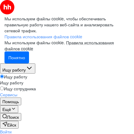
Мы используем файлы cookie, чтобы обеспечивать
правильную работу нашего веб-сайта и анализировать
сетевой трафик.
Правила использования файлов cookie
Мы используем файлы cookie.
Правила использования
файлов cookie
Понятно
Ищу работу
Ищу работу
Ищу работу
Ищу сотрудника
Сервисы
Помощь
Ещё
Поиск
Ейск
Войти