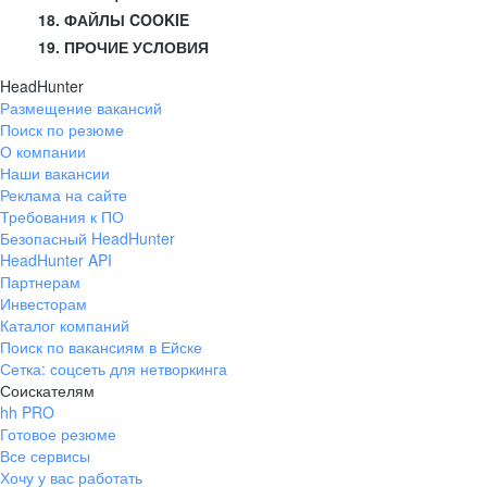
18. ФАЙЛЫ COOKIE
19. ПРОЧИЕ УСЛОВИЯ
HeadHunter
Размещение вакансий
Поиск по резюме
О компании
Наши вакансии
Реклама на сайте
Требования к ПО
Безопасный HeadHunter
HeadHunter API
Партнерам
Инвесторам
Каталог компаний
Поиск по вакансиям в Ейске
Сетка: соцсеть для нетворкинга
Соискателям
hh PRO
Готовое резюме
Все сервисы
Хочу у вас работать