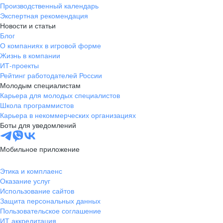
Производственный календарь
Экспертная рекомендация
Новости и статьи
Блог
О компаниях в игровой форме
Жизнь в компании
ИТ-проекты
Рейтинг работодателей России
Молодым специалистам
Карьера для молодых специалистов
Школа программистов
Карьера в некоммерческих организациях
Боты для уведомлений
Мобильное приложение
Этика и комплаенс
Оказание услуг
Использование сайтов
Защита персональных данных
Пользовательское соглашение
ИТ аккредитация