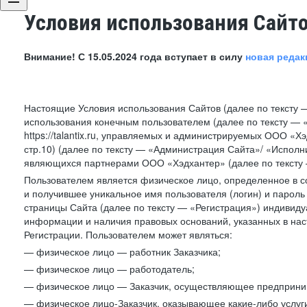
Условия использования Сайт
Внимание! С 15.05.2024 года вступает в силу
новая редак
Настоящие Условия использования Сайтов (далее по тексту 
использования конечным пользователем (далее по тексту — «П
https://talantix.ru, управляемых и администрируемых ООО «Хэ
стр.10) (далее по тексту — «Администрация Сайта»/ «Исполн
являющихся партнерами ООО «Хэдхантер» (далее по тексту 
Пользователем является физическое лицо, определенное в с
и получившее уникальное имя пользователя (логин) и парол
страницы Сайта (далее по тексту — «Регистрация») индивиду
информации и наличия правовых оснований, указанных в на
Регистрации. Пользователем может являться:
— физическое лицо — работник Заказчика;
— физическое лицо — работодатель;
— физическое лицо — Заказчик, осуществляющее предприним
— физическое лицо-Заказчик, оказывающее какие-либо услуги