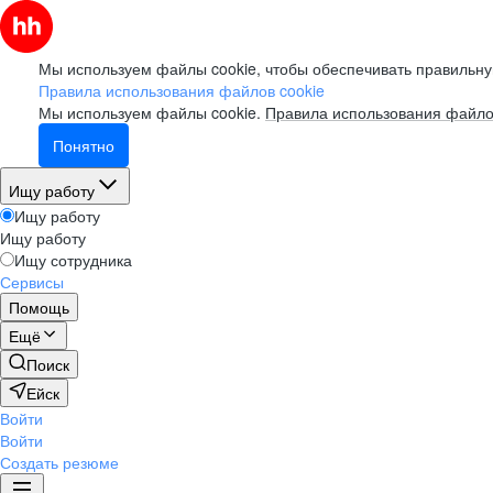
Мы используем файлы cookie, чтобы обеспечивать правильну
Правила использования файлов cookie
Мы используем файлы cookie.
Правила использования файло
Понятно
Ищу работу
Ищу работу
Ищу работу
Ищу сотрудника
Сервисы
Помощь
Ещё
Поиск
Ейск
Войти
Войти
Создать резюме