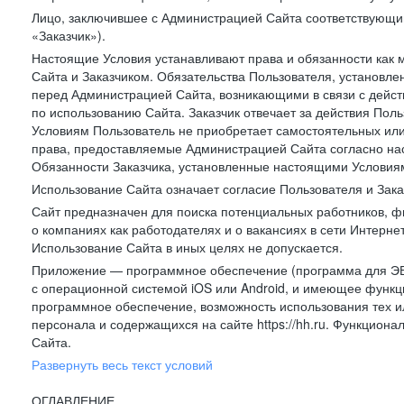
Лицо, заключившее с Администрацией Сайта соответствующий 
«Заказчик»).
Настоящие Условия устанавливают права и обязанности как 
Сайта и Заказчиком. Обязательства Пользователя, установл
перед Администрацией Сайта, возникающими в связи с дейст
по использованию Сайта. Заказчик отвечает за действия Поль
Условиям Пользователь не приобретает самостоятельных или
права, предоставляемые Администрацией Сайта согласно нас
Обязанности Заказчика, установленные настоящими Условиям
Использование Сайта означает согласие Пользователя и Зак
Сайт предназначен для поиска потенциальных работников, ф
о компаниях как работодателях и о вакансиях в сети Интерне
Использование Сайта в иных целях не допускается.
Приложение — программное обеспечение (программа для ЭВ
с операционной системой iOS или Android, и имеющее функц
программное обеспечение, возможность использования тех и
персонала и содержащихся на сайте https://hh.ru. Функцио
Сайта.
Развернуть весь текст условий
ОГЛАВЛЕНИЕ