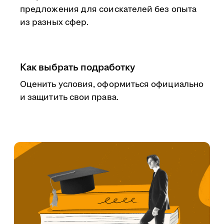
предложения для соискателей без опыта
из разных сфер.
Как выбрать подработку
Оценить условия, оформиться официально
и защитить свои права.