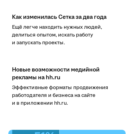
Как изменилась Сетка за два года
Ещё легче находить нужных людей,
делиться опытом, искать работу
и запускать проекты.
Новые возможности медийной
рекламы на hh.ru
Эффективные форматы продвижения
работодателя и бизнеса на сайте
и в приложении hh.ru.