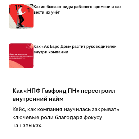
Какие бывают виды рабочего времени и как
вести их учёт
Как «Ак Барс Дом» растит руководителей
внутри компании
Как «НПФ Газфонд ПН» перестроил
внутренний найм
Кейс, как компания научилась закрывать
ключевые роли благодаря фокусу
на навыках.