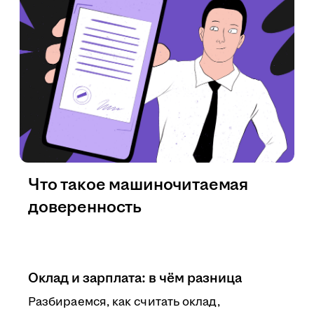
Что такое машиночитаемая
доверенность
Оклад и зарплата: в чём разница
Разбираемся, как считать оклад,