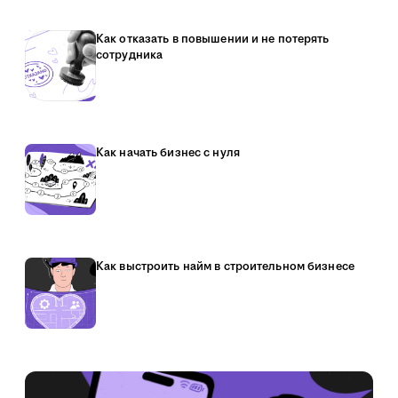
Как отказать в повышении и не потерять
сотрудника
Как начать бизнес с нуля
Как выстроить найм в строительном бизнесе