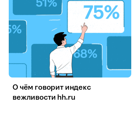
О чём говорит индекс
вежливости hh.ru