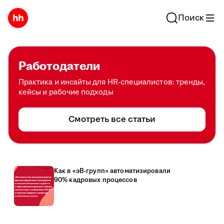
Поиск
Работодатели
Практика и инсайты для HR-специалистов: тренды,
кейсы и рабочие подходы
Смотреть все статьи
Как в «эВ-групп» автоматизировали
90% кадровых процессов