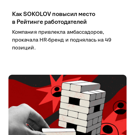
Как SOKOLOV повысил место
в Рейтинге работодателей
Компания привлекла амбассадоров,
прокачала HR-бренд и поднялась на 49
позиций.