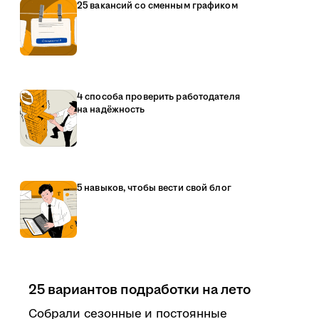
25 вакансий со сменным графиком
4 способа проверить работодателя
на надёжность
5 навыков, чтобы вести свой блог
25 вариантов подработки на лето
Собрали сезонные и постоянные