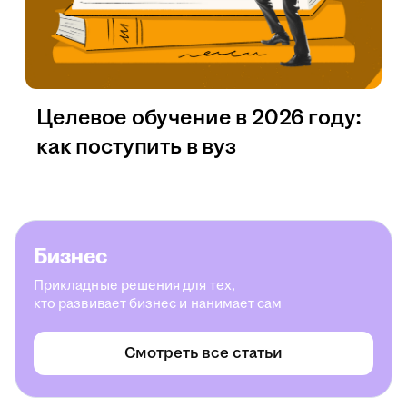
Целевое обучение в 2026 году:
как поступить в вуз
Бизнес
Прикладные решения для тех,
кто развивает бизнес и нанимает сам
Смотреть все статьи