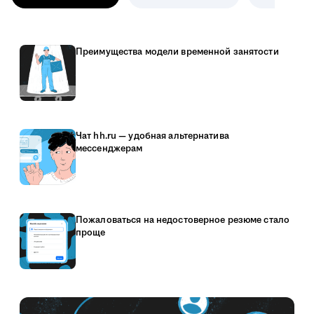
Преимущества модели временной занятости
Чат hh.ru — удобная альтернатива
мессенджерам
Пожаловаться на недостоверное резюме стало
проще