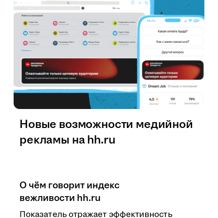
Новые возможности медийной
рекламы на hh.ru
О чём говорит индекс
вежливости hh.ru
Показатель отражает эффективность