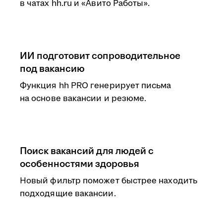
в чатах hh.ru и «Авито Работы».
ИИ подготовит сопроводительное
под вакансию
Функция hh PRO генерирует письма
на основе вакансии и резюме.
Поиск вакансий для людей с
особенностями здоровья
Новый фильтр поможет быстрее находить
подходящие вакансии.