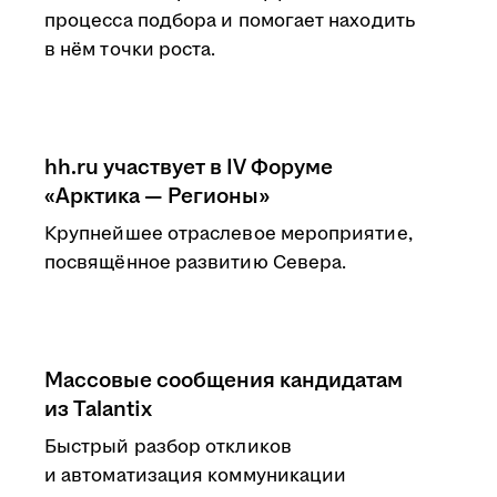
процесса подбора и помогает находить
в нём точки роста.
hh.ru участвует в IV Форуме
«Арктика — Регионы»
Крупнейшее отраслевое мероприятие,
посвящённое развитию Севера.
Массовые сообщения кандидатам
из Talantix
Быстрый разбор откликов
и автоматизация коммуникации