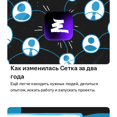
Как изменилась Сетка за два
года
Ещё легче находить нужных людей, делиться
опытом, искать работу и запускать проекты.