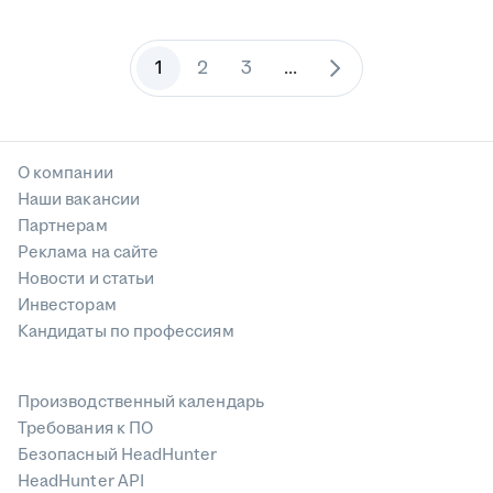
1
2
3
...
О компании
Наши вакансии
Партнерам
Реклама на сайте
Новости и статьи
Инвесторам
Кандидаты по профессиям
Производственный календарь
Требования к ПО
Безопасный HeadHunter
HeadHunter API