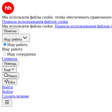
Мы используем файлы cookie, чтобы обеспечивать правильную р
Правила использования файлов cookie
Мы используем файлы cookie.
Правила использования файлов c
Понятно
Ищу работу
Ищу работу
Ищу работу
Ищу сотрудника
Сервисы
Помощь
Ещё
Поиск
Ейск
Войти
Войти
Создать резюме