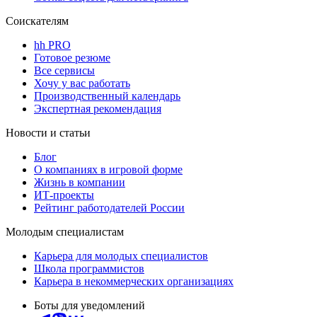
Соискателям
hh PRO
Готовое резюме
Все сервисы
Хочу у вас работать
Производственный календарь
Экспертная рекомендация
Новости и статьи
Блог
О компаниях в игровой форме
Жизнь в компании
ИТ-проекты
Рейтинг работодателей России
Молодым специалистам
Карьера для молодых специалистов
Школа программистов
Карьера в некоммерческих организациях
Боты для уведомлений