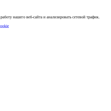
аботу нашего веб-сайта и анализировать сетевой трафик.
ookie