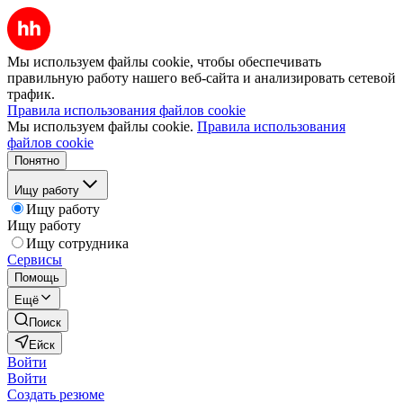
Мы используем файлы cookie, чтобы обеспечивать
правильную работу нашего веб-сайта и анализировать сетевой
трафик.
Правила использования файлов cookie
Мы используем файлы cookie.
Правила использования
файлов cookie
Понятно
Ищу работу
Ищу работу
Ищу работу
Ищу сотрудника
Сервисы
Помощь
Ещё
Поиск
Ейск
Войти
Войти
Создать резюме