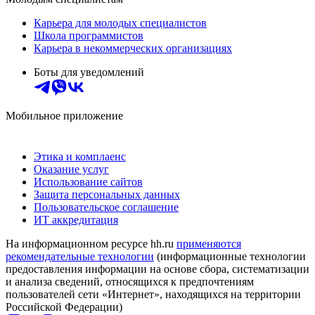
Карьера для молодых специалистов
Школа программистов
Карьера в некоммерческих организациях
Боты для уведомлений
Мобильное приложение
Этика и комплаенс
Оказание услуг
Использование сайтов
Защита персональных данных
Пользовательское соглашение
ИТ аккредитация
На информационном ресурсе hh.ru
применяются
рекомендательные технологии
(информационные технологии
предоставления информации на основе сбора, систематизации
и анализа сведений, относящихся к предпочтениям
пользователей сети «Интернет», находящихся на территории
Российской Федерации)