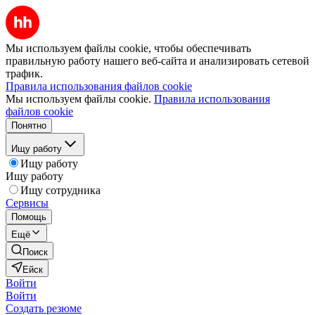
Мы используем файлы cookie, чтобы обеспечивать
правильную работу нашего веб-сайта и анализировать сетевой
трафик.
Правила использования файлов cookie
Мы используем файлы cookie.
Правила использования
файлов cookie
Понятно
Ищу работу
Ищу работу
Ищу работу
Ищу сотрудника
Сервисы
Помощь
Ещё
Поиск
Ейск
Войти
Войти
Создать резюме