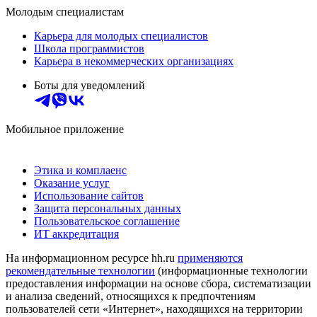
Молодым специалистам
Карьера для молодых специалистов
Школа программистов
Карьера в некоммерческих организациях
Боты для уведомлений
Мобильное приложение
Этика и комплаенс
Оказание услуг
Использование сайтов
Защита персональных данных
Пользовательское соглашение
ИТ аккредитация
На информационном ресурсе hh.ru
применяются
рекомендательные технологии
(информационные технологии
предоставления информации на основе сбора, систематизации
и анализа сведений, относящихся к предпочтениям
пользователей сети «Интернет», находящихся на территории