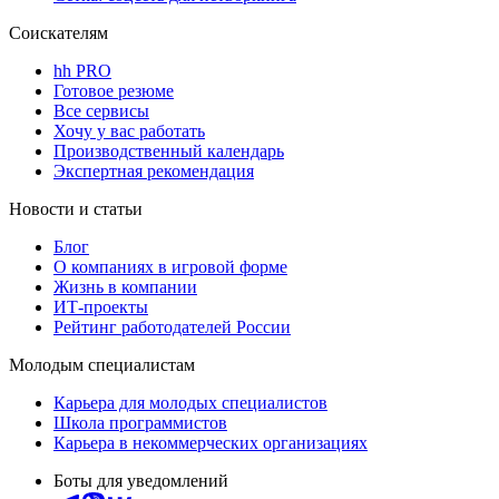
Соискателям
hh PRO
Готовое резюме
Все сервисы
Хочу у вас работать
Производственный календарь
Экспертная рекомендация
Новости и статьи
Блог
О компаниях в игровой форме
Жизнь в компании
ИТ-проекты
Рейтинг работодателей России
Молодым специалистам
Карьера для молодых специалистов
Школа программистов
Карьера в некоммерческих организациях
Боты для уведомлений