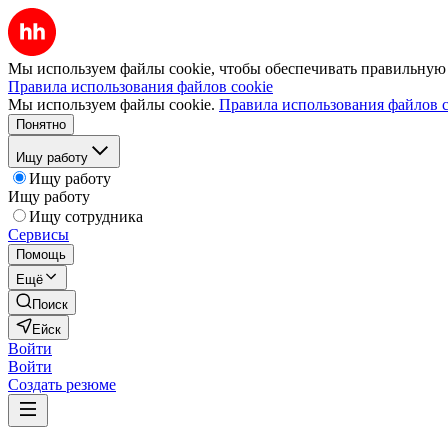
Мы используем файлы cookie, чтобы обеспечивать правильную р
Правила использования файлов cookie
Мы используем файлы cookie.
Правила использования файлов c
Понятно
Ищу работу
Ищу работу
Ищу работу
Ищу сотрудника
Сервисы
Помощь
Ещё
Поиск
Ейск
Войти
Войти
Создать резюме