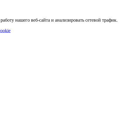
аботу нашего веб-сайта и анализировать сетевой трафик.
ookie