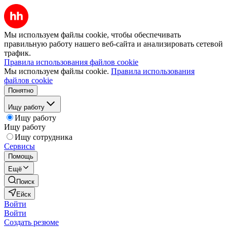
Мы используем файлы cookie, чтобы обеспечивать
правильную работу нашего веб-сайта и анализировать сетевой
трафик.
Правила использования файлов cookie
Мы используем файлы cookie.
Правила использования
файлов cookie
Понятно
Ищу работу
Ищу работу
Ищу работу
Ищу сотрудника
Сервисы
Помощь
Ещё
Поиск
Ейск
Войти
Войти
Создать резюме