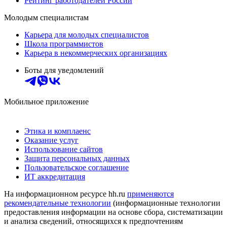
Рейтинг работодателей России
Молодым специалистам
Карьера для молодых специалистов
Школа программистов
Карьера в некоммерческих организациях
Боты для уведомлений
Мобильное приложение
Этика и комплаенс
Оказание услуг
Использование сайтов
Защита персональных данных
Пользовательское соглашение
ИТ аккредитация
На информационном ресурсе hh.ru
применяются
рекомендательные технологии
(информационные технологии
предоставления информации на основе сбора, систематизации
и анализа сведений, относящихся к предпочтениям